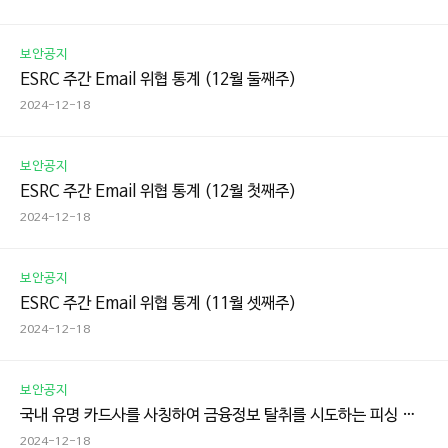
보안공지
ESRC 주간 Email 위협 통계 (12월 둘째주)
2024-12-18
보안공지
ESRC 주간 Email 위협 통계 (12월 첫째주)
2024-12-18
보안공지
ESRC 주간 Email 위협 통계 (11월 셋째주)
2024-12-18
보안공지
국내 유명 카드사를 사칭하여 금융정보 탈취를 시도하는 피싱 메일 주의!
2024-12-18