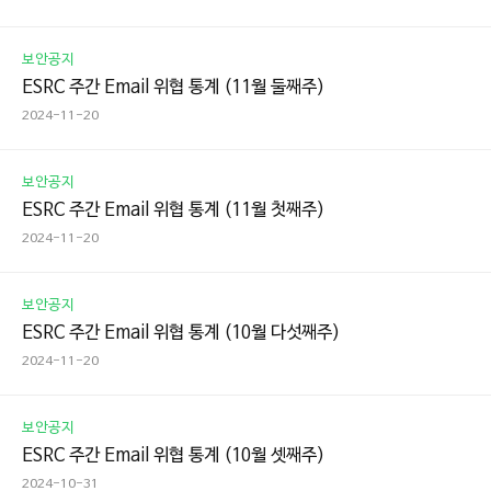
보안공지
ESRC 주간 Email 위협 통계 (11월 둘째주)
2024-11-20
보안공지
ESRC 주간 Email 위협 통계 (11월 첫째주)
2024-11-20
보안공지
ESRC 주간 Email 위협 통계 (10월 다섯째주)
2024-11-20
보안공지
ESRC 주간 Email 위협 통계 (10월 셋째주)
2024-10-31