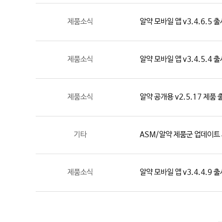
제품소식
알약 모바일 앱 v3.4.6.5 
제품소식
알약 모바일 앱 v3.4.5.4 
제품소식
알약 공개용 v2.5.17 제품 
기타
ASM/알약 제품군 업데이트 
제품소식
알약 모바일 앱 v3.4.4.9 