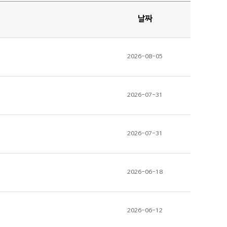
날짜
2026-08-05
2026-07-31
2026-07-31
2026-06-18
2026-06-12