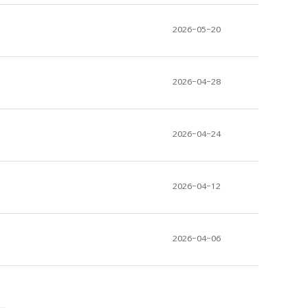
2026-05-20
2026-04-28
2026-04-24
2026-04-12
2026-04-06