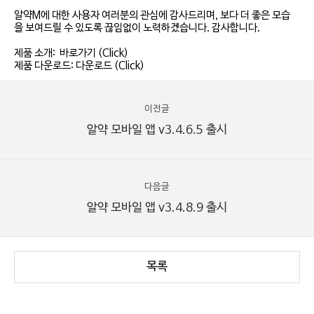
알약M에 대한 사용자 여러분의 관심에 감사드리며, 보다 더 좋은 모습
을 보여드릴 수 있도록 끊임없이 노력하겠습니다. 감사합니다.
제품 소개:
바로가기 (Click)
제품 다운로드:
다운로드 (Click)
이전글
알약 모바일 앱 v3.4.6.5 출시
다음글
알약 모바일 앱 v3.4.8.9 출시
목록