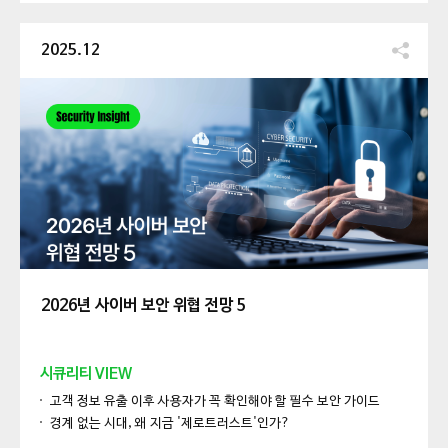
2025.12
2026년 사이버 보안 위협 전망 5
시큐리티 VIEW
고객 정보 유출 이후 사용자가 꼭 확인해야 할 필수 보안 가이드
경계 없는 시대, 왜 지금 '제로트러스트'인가?