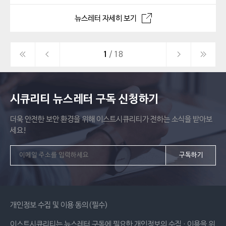
뉴스레터 자세히 보기
1
/ 18
시큐리티 뉴스레터 구독 신청하기
더욱 안전한 보안 환경을 위해 이스트시큐리티가 전하는 소식을 받아보
세요!
구독하기
개인정보 수집 및 이용 동의(필수)
이스트시큐리티는 뉴스레터 구독에 필요한 개인정보의 수집 · 이용을 위