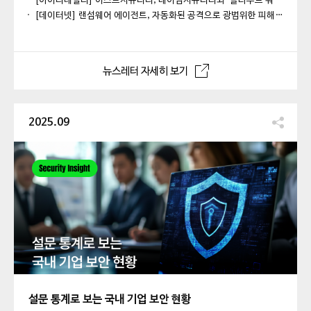
[아이티데일리] 이스트시큐리티, 테이텀시큐리티와 ‘클라우드 워크로드 보호 플랫폼' 공동 개발
[데이터넷] 랜섬웨어 에이전트, 자동화된 공격으로 광범위한 피해 가능
뉴스레터 자세히 보기
2025.09
설문 통계로 보는 국내 기업 보안 현황