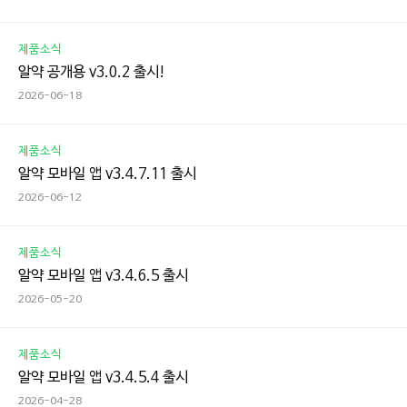
제품소식
알약 공개용 v3.0.2 출시!
2026-06-18
제품소식
알약 모바일 앱 v3.4.7.11 출시
2026-06-12
제품소식
알약 모바일 앱 v3.4.6.5 출시
2026-05-20
제품소식
알약 모바일 앱 v3.4.5.4 출시
2026-04-28