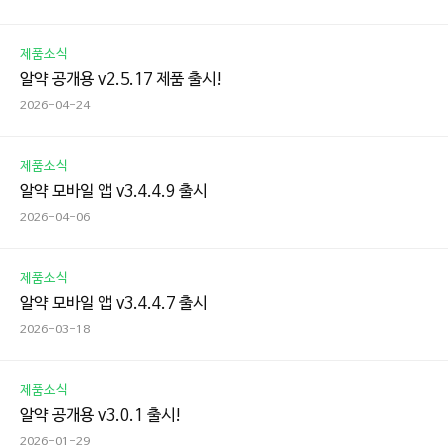
제품소식
알약 공개용 v2.5.17 제품 출시!
2026-04-24
제품소식
알약 모바일 앱 v3.4.4.9 출시
2026-04-06
제품소식
알약 모바일 앱 v3.4.4.7 출시
2026-03-18
제품소식
알약 공개용 v3.0.1 출시!
2026-01-29