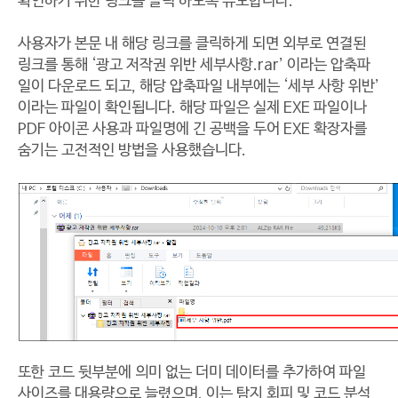
확인하기 위한 링크를 클릭 하도록 유도합니다.
사용자가 본문 내 해당 링크를 클릭하게 되면 외부로 연결된
링크를 통해 ‘광고 저작권 위반 세부사항.rar’ 이라는 압축파
일이 다운로드 되고, 해당 압축파일 내부에는 ‘세부 사항 위반’
이라는 파일이 확인됩니다. 해당 파일은 실제 EXE 파일이나
PDF 아이콘 사용과 파일명에 긴 공백을 두어 EXE 확장자를
숨기는 고전적인 방법을 사용했습니다.
또한 코드 뒷부분에 의미 없는 더미 데이터를 추가하여 파일
사이즈를 대용량으로 늘렸으며, 이는 탐지 회피 및 코드 분석