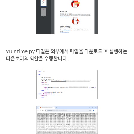
vruntime.py 파일은 외부에서 파일을 다운로드 후 실행하는
다운로더의 역할을 수행합니다.