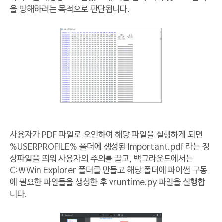
을 방해하려는 목적으로 판단됩니다.
사용자가 PDF 파일로 오인하여 해당 파일을 실행하게 되면
%USERPROFILE% 폴더에 생성된 Important.pdf 라는 정
상파일을 띄워 사용자의 주의를 끌고, 백그라운드에서는
C:\Win Explorer 폴더를 만들고 해당 폴더에 파이썬 구동
에 필요한 파일들을 생성한 후 vruntime.py 파일을 실행합
니다.