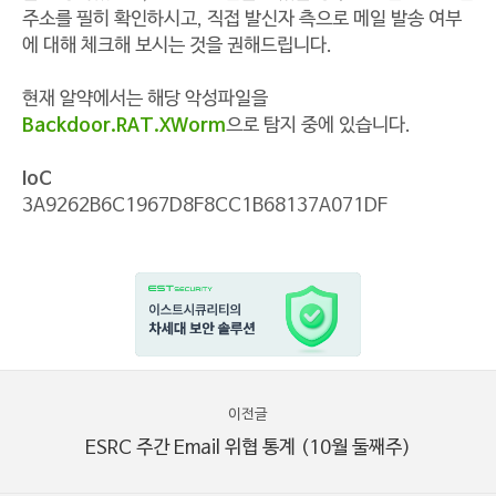
주소를 필히 확인하시고, 직접 발신자 측으로 메일 발송 여부
에 대해 체크해 보시는 것을 권해드립니다.
현재 알약에서는 해당 악성파일을
Backdoor.RAT.XWorm
으로 탐지 중에 있습니다.
IoC
3A9262B6C1967D8F8CC1B68137A071DF
이전글
ESRC 주간 Email 위협 통계 (10월 둘째주)