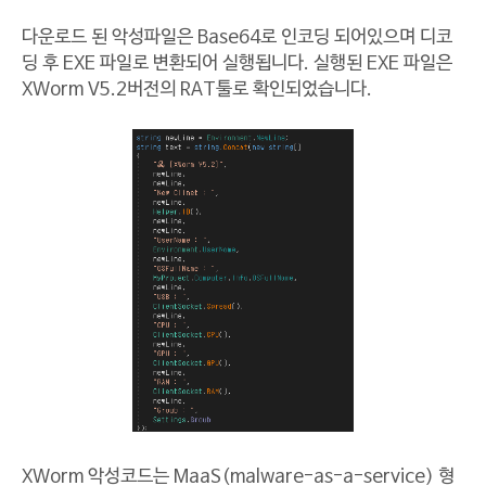
다운로드 된 악성파일은 Base64로 인코딩 되어있으며 디코
딩 후 EXE 파일로 변환되어 실행됩니다. 실행된 EXE 파일은
XWorm V5.2버전의 RAT툴로 확인되었습니다.
XWorm 악성코드는 MaaS(malware-as-a-service) 형