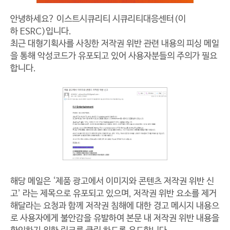
안녕하세요? 이스트시큐리티 시큐리티대응센터(이
하 ESRC)입니다.
최근 대형기획사를 사칭한 저작권 위반 관련 내용의 피싱 메일
을 통해 악성코드가 유포되고 있어 사용자분들의 주의가 필요
합니다.
해당 메일은 ‘제품 광고에서 이미지와 콘텐츠 저작권 위반 신
고’ 라는 제목으로 유포되고 있으며, 저작권 위반 요소를 제거
해달라는 요청과 함께 저작권 침해에 대한 경고 메시지 내용으
로 사용자에게 불안감을 유발하여 본문 내 저작권 위반 내용을