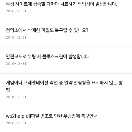
특정 사이트에 접속할 때마다 치료하기 팝업창이 발생합니다.
2016-12-31
검역소에서 삭제한 파일도 복구할 수 있나요?
2016-12-31
안전모드로 부팅 시 블루스크린이 발생합니다.
2016-12-31
게임이나 프레젠테이션 작업 중 알약 알림창을 표시하지 않는 방
법
2016-12-31
ws2help.dll파일 변조로 인한 부팅장애 복구안내
2016-12-31