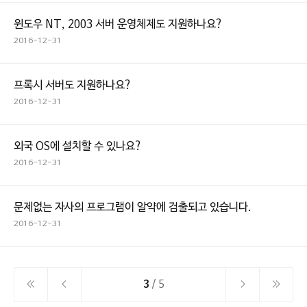
윈도우 NT, 2003 서버 운영체제도 지원하나요?
2016-12-31
프록시 서버도 지원하나요?
2016-12-31
외국 OS에 설치할 수 있나요?
2016-12-31
문제없는 자사의 프로그램이 알약에 검출되고 있습니다.
2016-12-31
3
/ 5