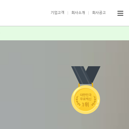
기업고객
회사소개
회사공고