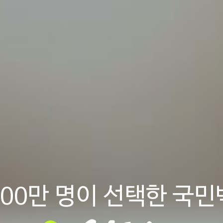
200만 명이 선택한 국