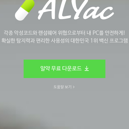
각종 악성코드와 랜섬웨어 위협으로부터 내 PC를 안전하게!
확실한 탐지력과 편리한 사용성의 대한민국 1위 백신 프로그램
알약 무료 다운로드
도움말 보기