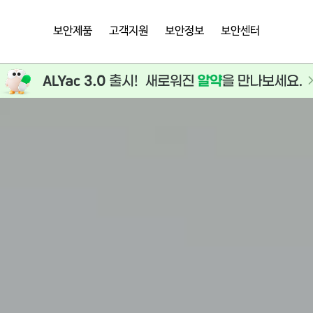
보안제품
고객지원
보안정보
보안센터