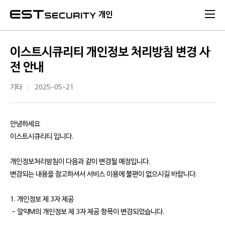
본문 바로가기
개인
이스트시큐리티 개인정보 처리방침 변경 사
전 안내
기타
2025-05-21
안녕하세요
이스트시큐리티 입니다.
개인정보처리방침이 다음과 같이 변경될 예정입니다.
변경되는 내용을 참고하셔서 서비스 이용에 불편이 없으시길 바랍니다.
1. 개인정보 제 3자 제공
- 알약M의 개인정보 제 3자 제공 항목이 변경되었습니다
.