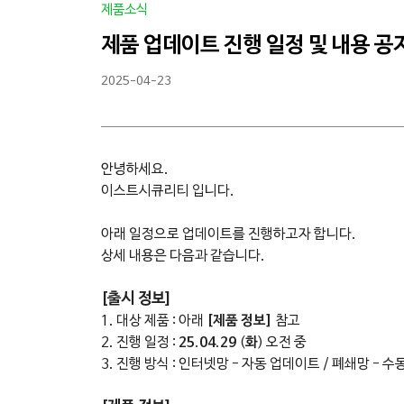
제품소식
제품 업데이트 진행 일정 및 내용 공
2025-04-23
안녕하세요.
이스트시큐리티 입니다.
아래 일정으로 업데이트를 진행하고자 합니다.
상세 내용은 다음과 같습니다.
[출시 정보]
1. 대상 제품 : 아래
[제품 정보]
참고
2. 진행 일정 :
25
.
04
.
29
(
화
) 오전 중
3. 진행 방식 : 인터넷망 - 자동 업데이트 / 폐쇄망 - 