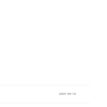
2025-04-10