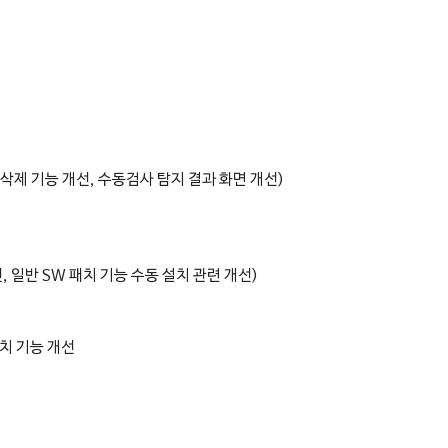
 삭제 기능 개선, 수동검사 탐지 결과 화면 개선)
, 일반 SW 패치 기능 수동 설치 관련 개선)
조치 기능 개선