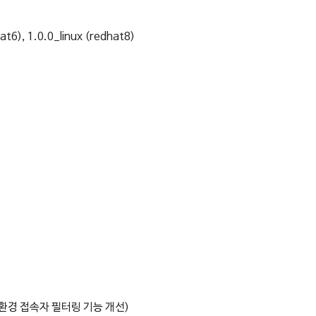
at6), 1.0.0_linux (redhat8)
 환경 접속자 필터링 기능 개선)