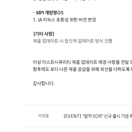
-
MPI 개방형OS
1. IA 리눅스 호환성 위한 버전 변경
[기타 사항]
제품 업데이트 시 점진적 업데이트 방식 진행
이상 이스트시큐리티 제품 업데이트 예정 사항을 전달 
향후에도 보다 나은 제품 공급을 위해 최선을 다하도록
감사합니다.
이전글
[EVENT] ❛알약 XDR❜ 신규 출시 기념 