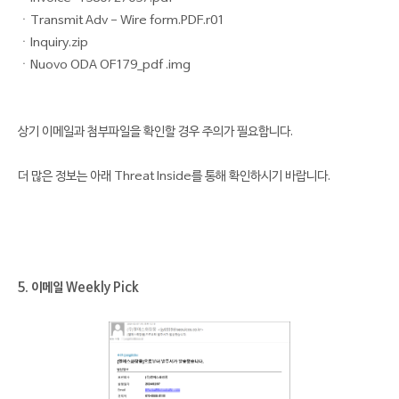
ㆍTransmit Adv - Wire form.PDF.r01
ㆍInquiry.zip
ㆍNuovo ODA OF179_pdf .img
상기 이메일과 첨부파일을 확인할 경우 주의가 필요합니다.
더 많은 정보는 아래 Threat Inside를 통해 확인하시기 바랍니다.
5. 이메일 Weekly Pick