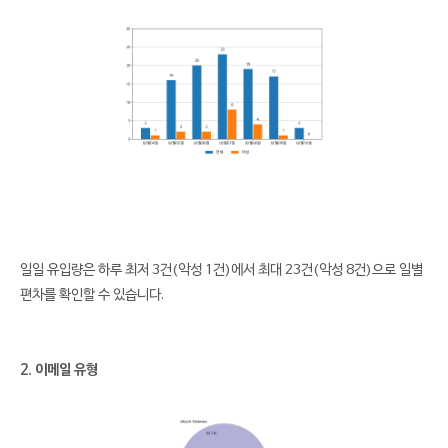
일일 유입량은 하루 최저 3건(악성 1건)에서 최대 23건(악성 8건)으로 일별
편차를 확인할 수 있습니다.
2. 이메일 유형