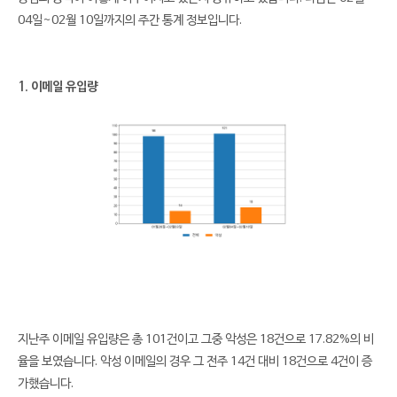
04일~02월 10일까지의 주간 통계 정보입니다.
1. 이메일 유입량
지난주 이메일 유입량은 총 101건이고 그중 악성은 18건으로 17.82%의 비
율을 보였습니다. 악성 이메일의 경우 그 전주 14건 대비 18건으로 4건이 증
가했습니다.