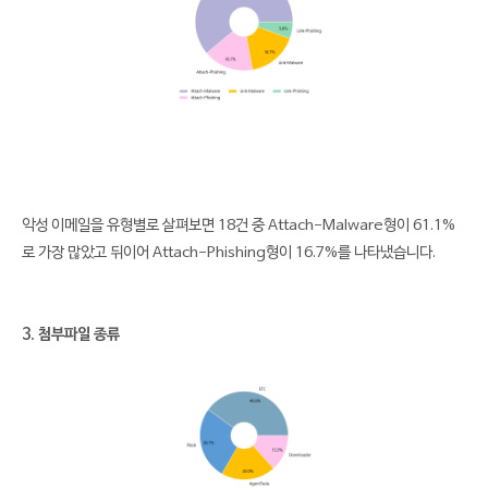
악성 이메일을 유형별로 살펴보면 18건 중 Attach-Malware형이 61.1%
로 가장 많았고 뒤이어 Attach-Phishing형이 16.7%를 나타냈습니다.
3. 첨부파일 종류