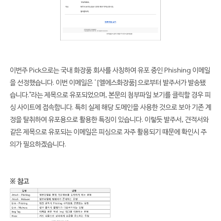
이번주 Pick으로는 국내 화장품 회사를 사칭하여 유포 중인 Phishing 이메일
을 선정했습니다. 이번 이메일은 '[엘에스화장품]으로부터 발주서가 발송됐
습니다."라는 제목으로 유포되었으며, 본문의 첨부파일 보기를 클릭할 경우 피
싱 사이트에 접속합니다. 특히 실제 해당 도메인을 사용한 것으로 보아 기존 계
정을 탈취하여 유포용으로 활용한 특징이 있습니다. 이렇듯 발주서, 견적서와
같은 제목으로 유포되는 이메일은 피싱으로 자주 활용되기 때문에 확인시 주
의가 필요하겠습니다.
※ 참고