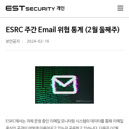
본문 바로가기
개인
ESRC 주간 Email 위협 통계 (2월 둘째주)
보안공지
2024-02-16
ESRC에서는 자체 운영 중인 이메일 모니터링 시스템의 데이터를 통해 이메일
중심의 공격이 어떻게 이루어지고 있는지 공유하고 있습니다. 다음은 02월