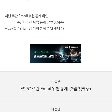
지난 주간 Email 위협 통계 확인
- ESRC 주간 Email 위협 통계 (2월 첫째주)
- ESRC 주간 Email 위협 통계 (1월 넷째주)
이전글
ESRC 주간 Email 위협 통계 (2월 첫째주)
다음글