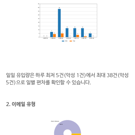
일일 유입량은 하루 최저 5건(악성 1건)에서 최대 38건(악성
5건)으로 일별 편차를 확인할 수 있습니다.
2. 이메일 유형