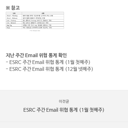
※ 참고
지난 주간 Email 위협 통계 확인
- ESRC 주간 Email 위협 통계 (1월 첫째주)
- ESRC 주간 Email 위협 통계 (12월 넷째주)
이전글
ESRC 주간 Email 위협 통계 (1월 첫째주)