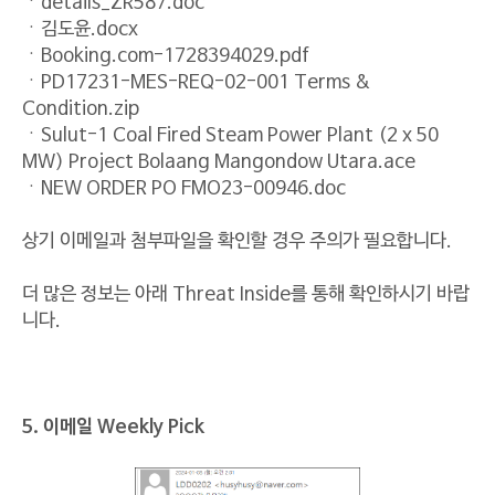
ㆍdetails_ZR587.doc
ㆍ김도윤.docx
ㆍBooking.com-1728394029.pdf
ㆍPD17231-MES-REQ-02-001 Terms &
Condition.zip
ㆍSulut-1 Coal Fired Steam Power Plant (2 x 50
MW) Project Bolaang Mangondow Utara.ace
ㆍNEW ORDER PO FMO23-00946.doc
상기 이메일과 첨부파일을 확인할 경우 주의가 필요합니다.
더 많은 정보는 아래 Threat Inside를 통해 확인하시기 바랍
니다.
5. 이메일 Weekly Pick