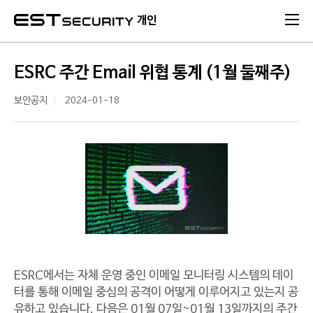
본문 바로가기
개인
ESRC 주간 Email 위협 통계 (1월 둘째주)
보안공지
2024-01-18
ESRC에서는 자체 운영 중인 이메일 모니터링 시스템의 데이
터를 통해 이메일 중심의 공격이 어떻게 이루어지고 있는지 공
유하고 있습니다. 다음은 01월 07일~01월 13일까지의 주간