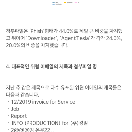
첨부파일은 ‘Phish’형태가 44.0%로 제일 큰 비중을 차지했
고 뒤이어 ‘Downloader’, ‘AgentTesla’가 각각 24.0%,
20.0%의 비중을 차지했습니다.
4. 대표적인 위협 이메일의 제목과 첨부파일 명
지난 주 같은 제목으로 다수 유포된 위협 이메일의 제목들은
다음과 같습니다.
ㆍ12/2019 invoice for Service
ㆍJob
ㆍReport
ㆍ INFO (PRODUCTION) for (주)경일
ㆍ2@@@강 은우22!!