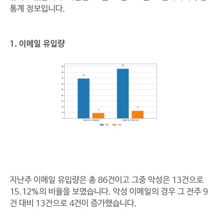
통계 정보입니다.
1. 이메일 유입량
지난주 이메일 유입량은 총 86건이고 그중 악성은 13건으로
15.12%의 비율을 보였습니다. 악성 이메일의 경우 그 전주 9
건 대비 13건으로 4건이 증가했습니다.