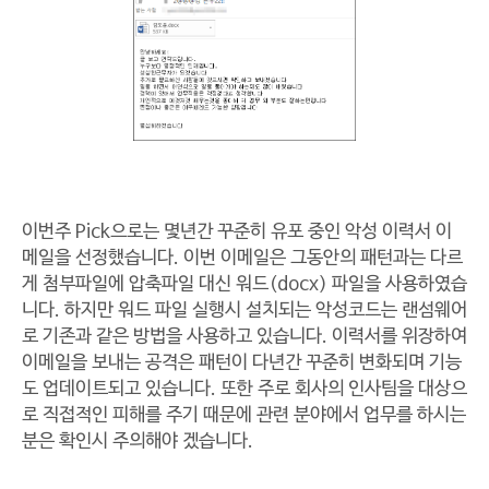
이번주 Pick으로는 몇년간 꾸준히 유포 중인 악성 이력서 이
메일을 선정했습니다. 이번 이메일은 그동안의 패턴과는 다르
게 첨부파일에 압축파일 대신 워드(docx) 파일을 사용하였습
니다. 하지만 워드 파일 실행시 설치되는 악성코드는 랜섬웨어
로 기존과 같은 방법을 사용하고 있습니다. 이력서를 위장하여
이메일을 보내는 공격은 패턴이 다년간 꾸준히 변화되며 기능
도 업데이트되고 있습니다. 또한 주로 회사의 인사팀을 대상으
로 직접적인 피해를 주기 때문에 관련 분야에서 업무를 하시는
분은 확인시 주의해야 겠습니다.