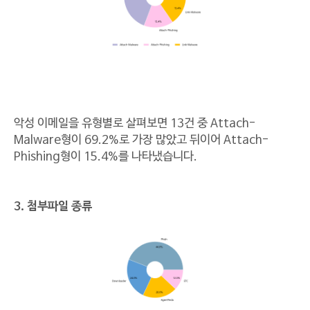
악성 이메일을 유형별로 살펴보면 13건 중 Attach-
Malware형이 69.2%로 가장 많았고 뒤이어 Attach-
Phishing형이 15.4%를 나타냈습니다.
3. 첨부파일 종류