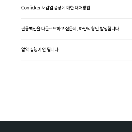
Conficker 재감염 증상에 대한 대처방법
전용백신을 다운로드하고 싶은데, 하얀색 창만 발생합니다.
알약 실행이 안 됩니다.