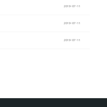
2019-07-11
2019-07-11
2019-07-11