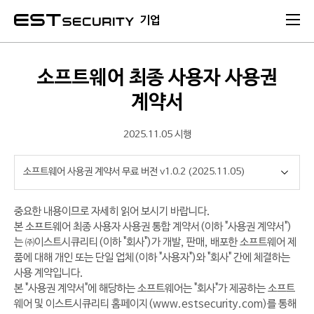
본문 바로가기
기업
소프트웨어 최종 사용자 사용권
계약서
2025.11.05 시행
중요한 내용이므로 자세히 읽어 보시기 바랍니다.
본 소프트웨어 최종 사용자 사용권 통합 계약서(이하 "사용권 계약서")
는 ㈜이스트시큐리티(이하 "회사")가 개발, 판매, 배포한 소프트웨어 제
품에 대해 개인 또는 단일 업체(이하 "사용자")와 "회사" 간에 체결하는
사용 계약입니다.
본 "사용권 계약서"에 해당하는 소프트웨어는 "회사"가 제공하는 소프트
웨어 및 이스트시큐리티 홈페이지(www.estsecurity.com)를 통해