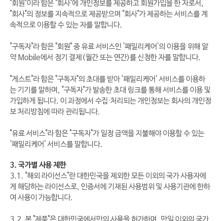
"회원"이라 함은 "회사"에 개인정보를 제공하고 회원가입을 한 자로서,
"회사"의 정보를 지속적으로 제공받으며 "회사"가 제공하는 서비스를 계
속적으로 이용할 수 있는 자를 말합니다.
"구독자"라 함은 "회원" 중 유료 서비스인 '패밀리케어'의 이용을 위해 알
약 Mobile에서 정기 결제(월간 또는 연간)를 신청한 자를 말합니다.
"게스트"라 함은 "구독자"의 초대를 받아 '패밀리케어' 서비스를 이용하
는 기기를 말하며, "구독자"가 발송한 초대 링크를 통해 서비스를 이용 및
가입하게 됩니다. 이 과정에서 수집·처리되는 개인정보는 회사의 개인정
보 처리방침에 따라 관리됩니다.
"유료 서비스"라 함은 "구독자"가 일정 금액을 지불해야 이용할 수 있는
'패밀리케어' 서비스를 말합니다.
3. 국가별 사용 제한
3.1. "해외 라이선스"란 대한민국을 제외한 모든 이외의 국가 사용자에
게 해당하는 라이선스로, 인증서에 기재된 사용범위 및 사용기관에 한하
여 사용이 가능합니다.
3.2. 본 "제품"은 대한민국에서만의 사용을 허가하며, 만일 이외의 국가