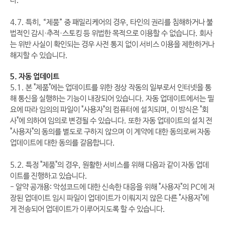
다.
4.7. 특히, “제품” 중 패밀리케어의 경우, 타인의 권리를 침해하거나 불
법적인 감시·추적·스토킹 등 위법한 목적으로 이용할 수 없습니다. 회사
는 위반 사실이 확인되는 경우 사전 통지 없이 서비스 이용을 제한하거나
해지할 수 있습니다.
5. 자동 업데이트
5.1. 본 "제품"에는 업데이트를 위한 정상 작동의 일부로서 인터넷을 통
해 통신을 실행하는 기능이 내장되어 있습니다. 자동 업데이트에서는 필
요에 따라 임의의 파일이 "사용자"의 컴퓨터에 설치되며, 이 방식은 "회
사"에 의하여 임의로 변경될 수 있습니다. 또한 자동 업데이트의 설치 전
"사용자"의 동의를 별도로 구하지 않으며 이 계약에 대한 동의로써 자동
업데이트에 대한 동의를 갈음합니다.
5.2. 특정 "제품"의 경우, 원활한 서비스를 위해 다음과 같이 자동 업데
이트를 진행하고 있습니다.
- 알약 공개용: 악성코드에 대한 신속한 대응을 위해 "사용자"의 PC에 저
장된 업데이트 임시 파일이 업데이트가 이뤄지지 않은 다른 "사용자"에
게 전송되어 업데이트가 이루어지도록 할 수 있습니다.