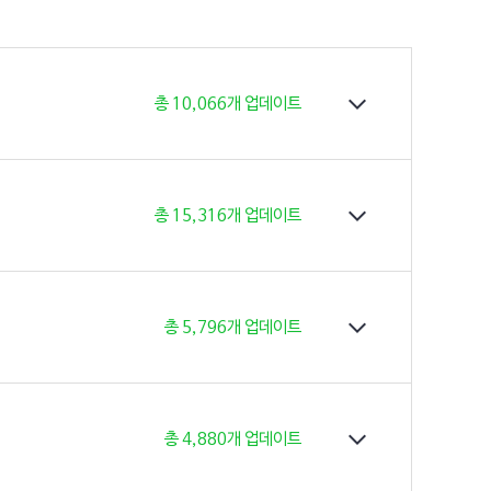
총 10,066개 업데이트
총 15,316개 업데이트
총 5,796개 업데이트
총 4,880개 업데이트