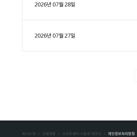
2026년 07월 28일
2026년 07월 27일
회사소개
인재채용
소프트웨어 사용권 계약서
개인정보처리방침