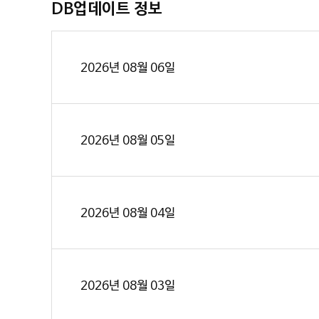
DB업데이트 정보
2026년 08월 06일
2026년 08월 05일
2026년 08월 04일
2026년 08월 03일