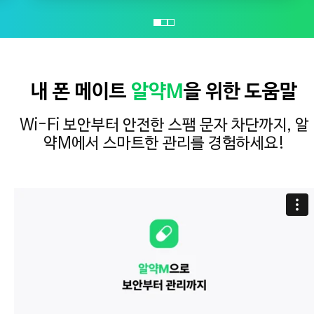
내 폰 메이트
알약M
을 위한 도움말
Wi-Fi 보안부터 안전한 스팸 문자 차단까지,
알
약M에서 스마트한 관리를 경험하세요!