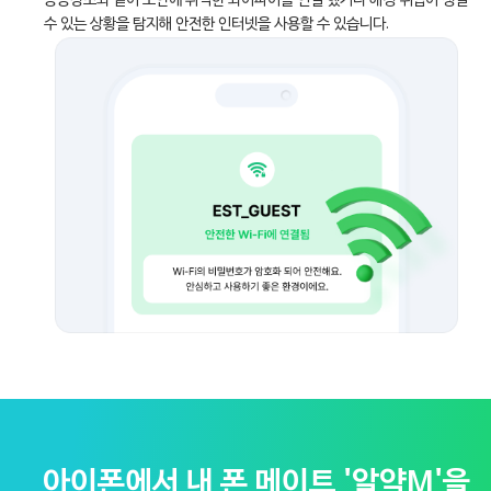
공공장소와 같이 보안에 취약한 와이파이를 연결 했거나 해킹 위협이 생길
수 있는 상황을 탐지해 안전한 인터넷을 사용할 수 있습니다.
아이폰에서 내 폰 메이트
'알약M'을