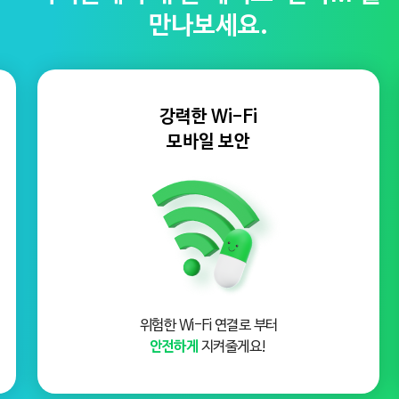
만나보세요.
강력한 Wi-Fi
모바일 보안
위험한 Wi-Fi 연결로 부터
안전하게
지켜줄게요!