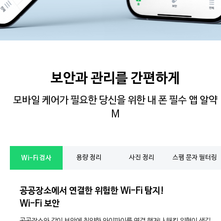
보안과 관리를 간편하게
모바일 케어가 필요한 당신을 위한
내 폰 필수 앱 알약
M
용량 정리
사진 정리
스팸 문자 필터링
Wi-Fi 검사
공공장소에서 연결한 위험한
Wi-Fi 탐지!
Wi-Fi 보안