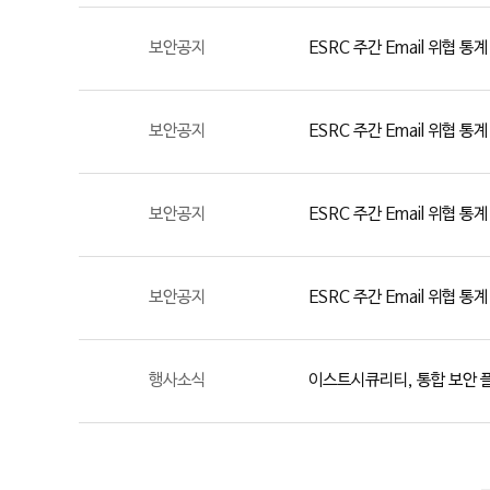
보안공지
ESRC 주간 Email 위협 통계
보안공지
ESRC 주간 Email 위협 통계
보안공지
ESRC 주간 Email 위협 통계
보안공지
ESRC 주간 Email 위협 통계
행사소식
이스트시큐리티, 통합 보안 