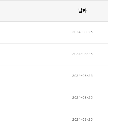
날짜
2024-08-26
2024-08-26
2024-08-26
2024-08-26
2024-08-26