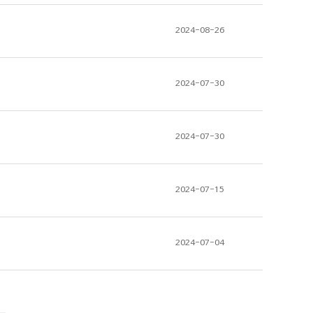
2024-08-26
2024-07-30
2024-07-30
2024-07-15
2024-07-04