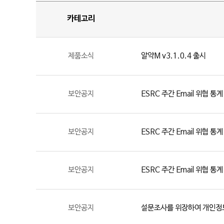
카테고리
제품소식
알약M v3.1.0.4 출시
보안공지
ESRC 주간 Email 위협 통계
보안공지
ESRC 주간 Email 위협 통계
보안공지
ESRC 주간 Email 위협 통계
보안공지
설문조사를 위장하여 개인정보