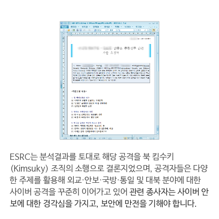
ESRC는 분석결과를 토대로 해당 공격을 북 킴수키
(Kimsuky) 조직의 소행으로 결론지었으며, 공격자들은 다양
한 주제를 활용해 외교·안보·국방·통일 및 대북 분야에 대한
사이버 공격을 꾸준히 이어가고 있어
관련 종사자는 사이버 안
보에 대한 경각심을 가지고, 보안에 만전을 기해야 합니다.