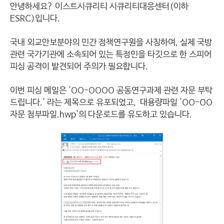
안녕하세요? 이스트시큐리티 시큐리티대응센터(이하
ESRC)입니다.
국내
외교안보분야의 민간 정책연구원을 사칭하여,
실제 국방
관련 국가기관에 소속되어 있는 특정인을 타깃으로 한
스피어
피싱 공격이 발견되어 주의가 필요합니다.
이번 피싱 메일은 'OO-OOOO 공동연구과제 관련 자문 부탁
드립니다.' 라는 제목으로 유포되었고,
대용량파일
'OO-OO
자문 첨부파일.hwp'의 다운로드를 유도하고 있습니다.