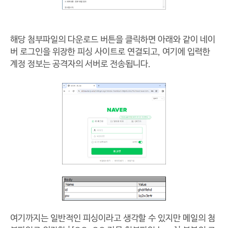
해당 첨부파일의 다운로드 버튼을 클릭하면 아래와 같이 네이
버 로그인을 위장한 피싱 사이트로 연결되고, 여기에 입력한
계정 정보는 공격자의 서버로 전송됩니다.
여기까지는 일반적인 피싱이라고 생각할 수 있지만 메일의 첨