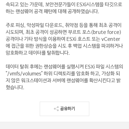
속되고 있는 가운데, 보안전문가들이 ESXi시스템을 타깃으로
하는 랜섬웨어 공격 패턴에 대해 공개하였습니다.
주로 피싱, 악성파일 다운로드, 취약점 등을 통해 최초 공격이
시도되며, 최초 공격이 성공하면 부르트 포스(brute force)
공격이나 기타 방식을 이용하여 ESXi 호스트 또는 vCenter
에 접근을 위한 권한상승을 시도 후 백업 시스템을 파괴하거나
암호화하고 데이터를 탈취합니다.
데이터 탈취 후에는 랜섬웨어를 실행시켜 ESXi 파일 시스템의
"/vmfs/volumes" 하위 디렉토리를 암호화 하고, 가상화 되
지 않은 워크스테이션과 서버에 랜섬웨어를 확산시킨다고 밝
혔습니다.
공유하기