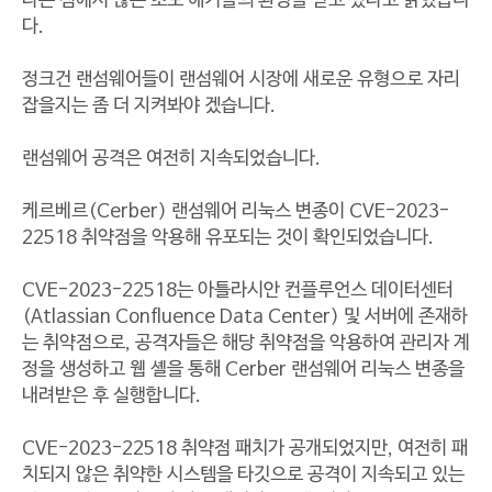
다는 점에서 많은 초보 해커들의 환영을 받고 있다고 밝혔습니
다.
정크건 랜섬웨어들이 랜섬웨어 시장에 새로운 유형으로 자리
잡을지는 좀 더 지켜봐야 겠습니다.
랜섬웨어 공격은 여전히 지속되었습니다.
케르베르(Cerber) 랜섬웨어 리눅스 변종이 CVE-2023-
22518 취약점을 악용해 유포되는 것이 확인되었습니다.
CVE-2023-22518는 아틀라시안 컨플루언스 데이터센터
(Atlassian Confluence Data Center) 및 서버에 존재하
는 취약점으로, 공격자들은 해당 취약점을 악용하여 관리자 계
정을 생성하고 웹 셸을 통해 Cerber 랜섬웨어 리눅스 변종을
내려받은 후 실행합니다.
CVE-2023-22518 취약점 패치가 공개되었지만, 여전히 패
치되지 않은 취약한 시스템을 타깃으로 공격이 지속되고 있는