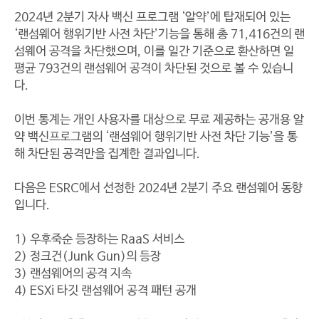
2024년 2분기 자사 백신 프로그램 ‘알약’에 탑재되어 있는
‘랜섬웨어 행위기반 사전 차단’기능을 통해 총 71,416건의 랜
섬웨어 공격을 차단했으며, 이를 일간 기준으로 환산하면 일
평균 793건의 랜섬웨어 공격이 차단된 것으로 볼 수 있습니
다.
이번 통계는 개인 사용자를 대상으로 무료 제공하는 공개용 알
약 백신프로그램의 ‘랜섬웨어 행위기반 사전 차단 기능’을 통
해 차단된 공격만을 집계한 결과입니다.
다음은 ESRC에서 선정한 2024년 2분기 주요 랜섬웨어 동향
입니다.
1) 우후죽순 등장하는 RaaS 서비스
2) 정크건(Junk Gun)의 등장
3) 랜섬웨어의 공격 지속
4) ESXi 타깃 랜섬웨어 공격 패턴 공개