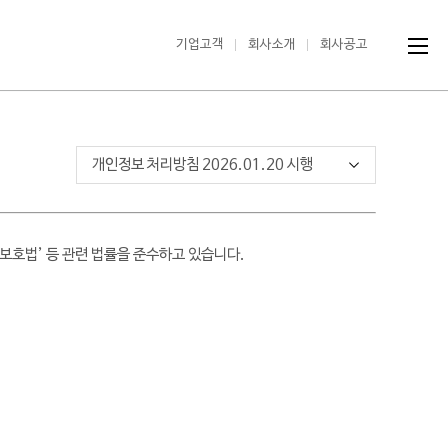
기업고객
회사소개
회사공고
보호법’ 등 관련 법률을 준수하고 있습니다.