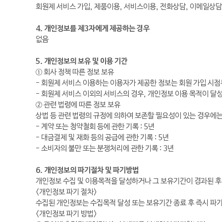
회원제 서비스 가입, 제품이용, 서비스이용, 전화상담, 이메일상담
4. 개인정보를 제3자에게 제공하는 경우
없음
5. 개인정보의 보유 및 이용 기간
① 회사 정책 따른 정보 보유
- 회원제 서비스 이용하는 이용자가 제공한 정보는 회원 가입 시
- 회원제 서비스 이외의 서비스의 경우, 개인정보 이용 목적이 달
② 관련 법령에 따른 정보 보유
상법 등 관련 법령의 규정에 의하여 보존할 필요성이 있는 경우에는
- 계약 또는 청약철회 등에 관한 기록 : 5년
- 대금결제 및 재화 등의 공급에 관한 기록 : 5년
- 소비자의 불만 또는 분쟁처리에 관한 기록 : 3년
6. 개인정보의 파기절차 및 파기방법
개인정보 수집 및 이용목적을 달성하거나 그 보유기간이 경과된 후
<개인정보 파기 절차>
수집된 개인정보는 수집목적 달성 또는 보유기간 종료 후 즉시 파
<개인정보 파기 방법>