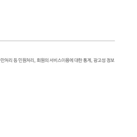
 불만처리 등 민원처리, 회원의 서비스이용에 대한 통계, 광고성 정보