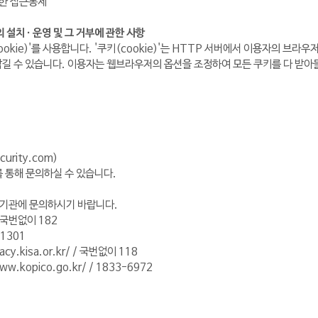
대한 접근통제
설치 · 운영 및 그 거부에 관한 사항
okie)'를 사용합니다. '쿠키(cookie)'는 HTTP 서버에서 이용자의 
 담길 수 있습니다. 이용자는 웹브라우저의 옵션을 조정하여 모든 쿠키를 다 받아
curity.com)
 통해 문의하실 수 있습니다.
 기관에 문의하시기 바랍니다.
/ 국번없이 182
 1301
.kisa.or.kr/ / 국번없이 118
opico.go.kr/ / 1833-6972