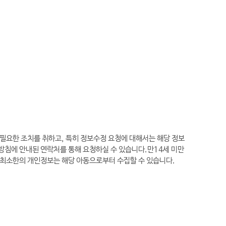
 필요한 조치를 취하고, 특히 정보수정 요청에 대해서는 해당 정보
방침에 안내된 연락처를 통해 요청하실 수 있습니다.만14세 미만
 최소한의 개인정보는 해당 아동으로부터 수집할 수 있습니다.