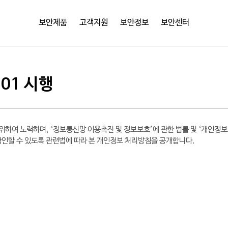
보안제품
고객지원
보안정보
보안센터
.01 시행
위하여 노력하며, ‘정보통신망 이용촉진 및 정보보호’에 관한 법률 및 ‘개인정보
확인할 수 있도록 관련법에 따라 본 개인정보 처리방침을 공개합니다.