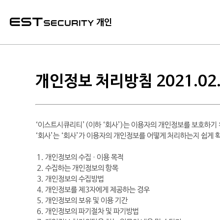
본문 바로가기
개인
개인정보 처리방침 2021.02
‘이스트시큐리티’(이하 ‘회사’)는 이용자의 개인정보를 보호하기 
‘회사’는 ‘회사’가 이용자의 개인정보를 어떻게 처리하는지 쉽게 
개인정보의 수집 · 이용 목적
수집하는 개인정보의 항목
개인정보의 수집방법
개인정보를 제3자에게 제공하는 경우
개인정보의 보유 및 이용 기간
개인정보의 파기절차 및 파기방법