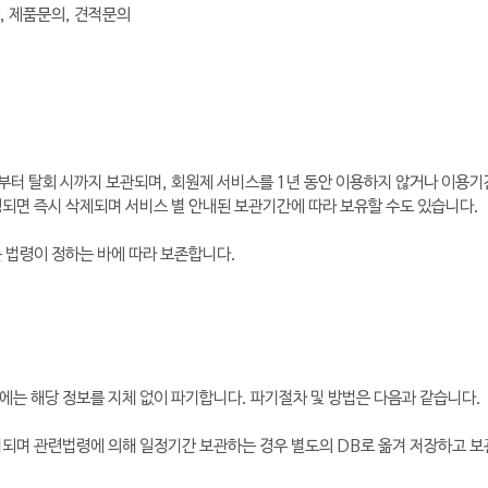
, 제품문의, 견적문의
점부터 탈회 시까지 보관되며, 회원제 서비스를 1년 동안 이용하지 않거나 이용
성되면 즉시 삭제되며 서비스 별 안내된 보관기간에 따라 보유할 수도 있습니다.
 법령이 정하는 바에 따라 보존합니다.
에는 해당 정보를 지체 없이 파기합니다. 파기절차 및 방법은 다음과 같습니다.
기되며 관련법령에 의해 일정기간 보관하는 경우 별도의 DB로 옮겨 저장하고 보