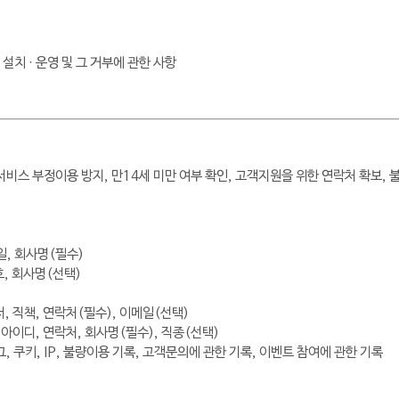
치 · 운영 및 그 거부에 관한 사항
 서비스 부정이용 방지, 만14세 미만 여부 확인, 고객지원을 위한 연락처 확보,
일, 회사명(필수)
, 회사명(선택)
, 직책, 연락처(필수), 이메일(선택)
 아이디, 연락처, 회사명(필수), 직종(선택)
그, 쿠키, IP, 불량이용 기록, 고객문의에 관한 기록, 이벤트 참여에 관한 기록