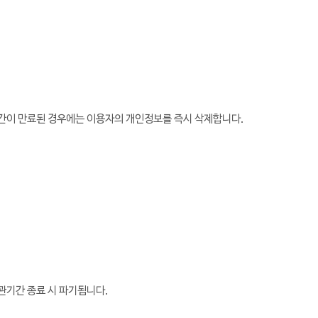
기간이 만료된 경우에는 이용자의 개인정보를 즉시 삭제합니다.
관기간 종료 시 파기됩니다.