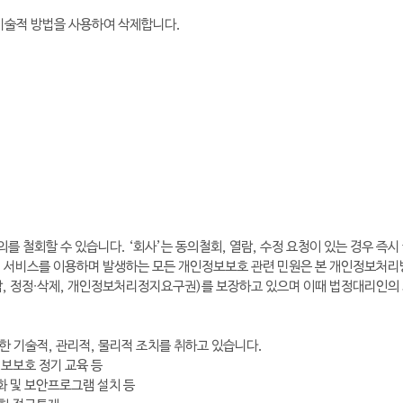
 기술적 방법을 사용하여 삭제합니다.
 철회할 수 있습니다. ‘회사’는 동의철회, 열람, 수정 요청이 있는 경우 즉시
 서비스를 이용하며 발생하는 모든 개인정보보호 관련 민원은 본 개인정보처리
람, 정정∙삭제, 개인정보처리정지요구권)를 보장하고 있으며 이때 법정대리인의
 기술적, 관리적, 물리적 조치를 취하고 있습니다.
정보보호 정기 교육 등
화 및 보안프로그램 설치 등