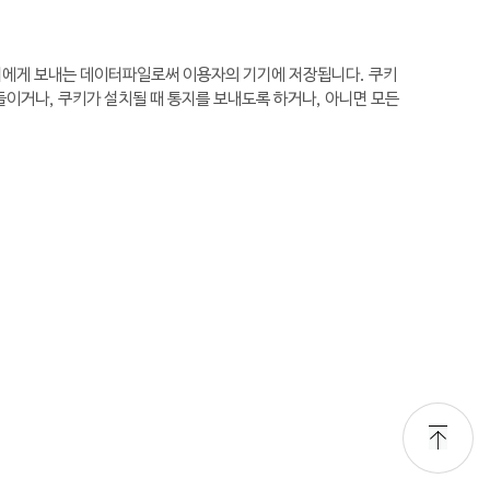
브라우저에게 보내는 데이터파일로써 이용자의 기기에 저장됩니다. 쿠키
들이거나, 쿠키가 설치될 때 통지를 보내도록 하거나, 아니면 모든