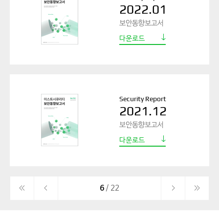
2022.01
보안동향보고서
다운로드
Security Report
2021.12
보안동향보고서
다운로드
6
/ 22