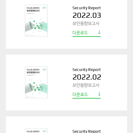
Security Report
2022.03
보안동향보고서
다운로드
Security Report
2022.02
보안동향보고서
다운로드
Security Report