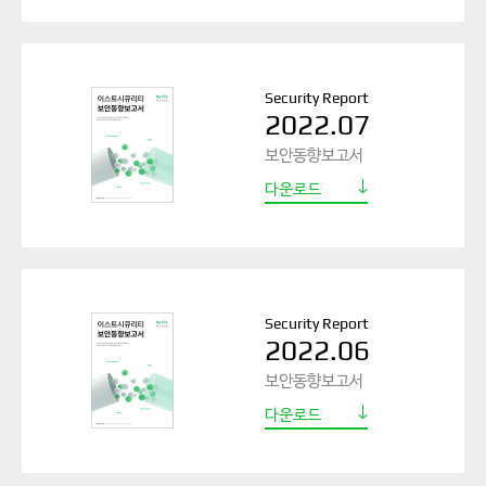
Security Report
2022.07
보안동향보고서
다운로드
Security Report
2022.06
보안동향보고서
다운로드