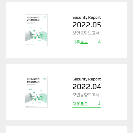
Security Report
2022.05
보안동향보고서
다운로드
Security Report
2022.04
보안동향보고서
다운로드