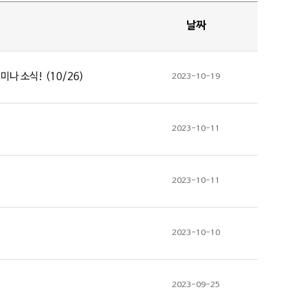
날짜
나 소식! (10/26)
2023-10-19
2023-10-11
2023-10-11
2023-10-10
2023-09-25