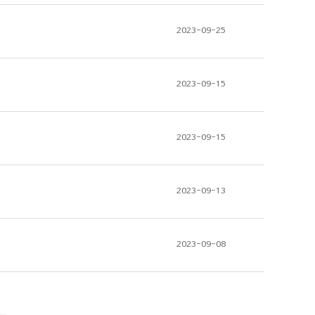
2023-09-25
2023-09-15
2023-09-15
2023-09-13
2023-09-08