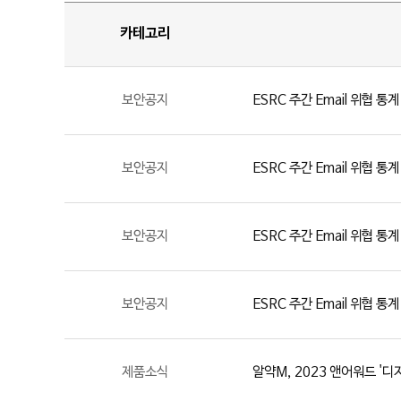
카테고리
보안공지
ESRC 주간 Email 위협 통계
보안공지
ESRC 주간 Email 위협 통계
보안공지
ESRC 주간 Email 위협 통계
보안공지
ESRC 주간 Email 위협 통계
제품소식
알약M, 2023 앤어워드 '디