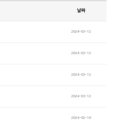
날짜
2024-03-12
2024-03-12
2024-03-12
2024-03-12
2024-02-16