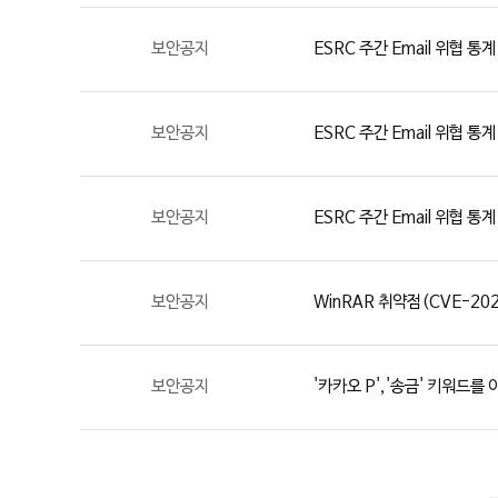
보안공지
ESRC 주간 Email 위협 통계
보안공지
ESRC 주간 Email 위협 통계
보안공지
ESRC 주간 Email 위협 통계
보안공지
WinRAR 취약점(CVE-20
보안공지
'카카오 P','송금' 키워드