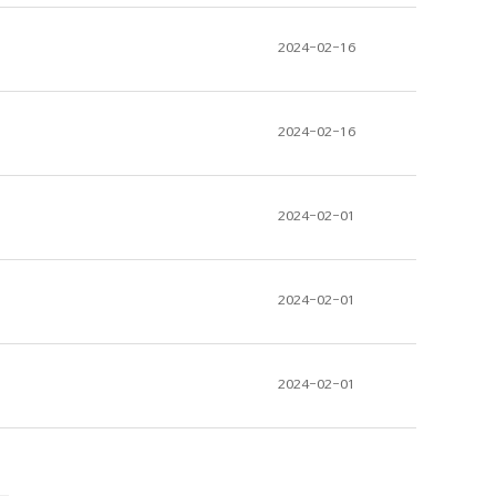
2024-02-16
2024-02-16
2024-02-01
2024-02-01
2024-02-01