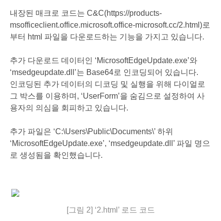
내장된 매크로 코드는 C&C(https://products-
msofficeclient.office.microsoft.office-microsoft.cc/2.html)로
부터 html 파일을 다운로드하는 기능을 가지고 있습니다.
추가 다운로드 데이터인 ‘MicrosoftEdgeUpdate.exe’와
‘msedgeupdate.dll’는 Base64로 인코딩되어 있습니다.
인코딩된 추가 데이터의 디코딩 및 실행을 위해 다이얼로
그 박스를 이용하며, ‘UserForm’을 숨김으로 설정하여 사
용자의 의심을 회피하고 있습니다.
추가 파일은 ‘C:\Users\Public\Documents\’ 하위
‘MicrosoftEdgeUpdate.exe’, ‘msedgeupdate.dll’ 파일 명으
로 생성됨을 확인했습니다.
[그림 2] ‘2.html’ 로드 코드