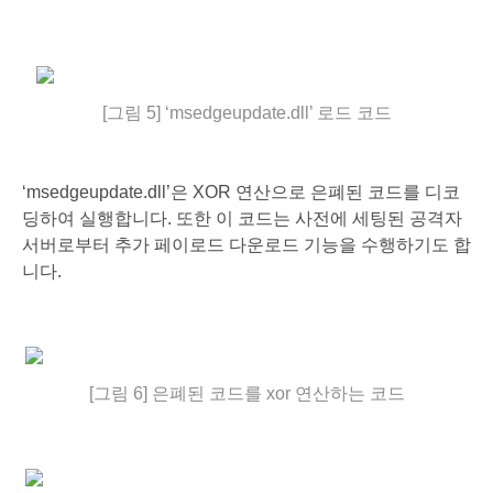
[그림 5] ‘msedgeupdate.dll’ 로드 코드
‘msedgeupdate.dll’은 XOR 연산으로 은폐된 코드를 디코
딩하여 실행합니다. 또한 이 코드는 사전에 세팅된 공격자
서버로부터 추가 페이로드 다운로드 기능을 수행하기도 합
니다.
[그림 6] 은폐된 코드를 xor 연산하는 코드