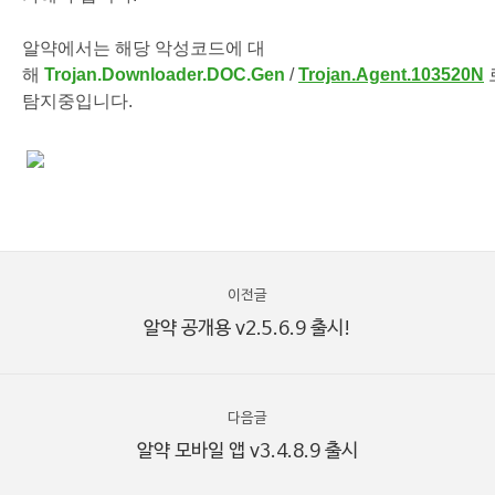
알약에서는 해당 악성코드에 대
해
Trojan.Downloader.DOC.Gen
/
Trojan.Agent.103520N
탐지중입니다.
이전글
알약 공개용 v2.5.6.9 출시!
다음글
알약 모바일 앱 v3.4.8.9 출시