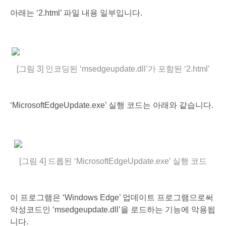
아래는 ‘2.html’ 파일 내용 일부입니다.
[그림 3] 인코딩된 ‘msedgeupdate.dll’가 포함된 ‘2.html’
‘MicrosoftEdgeUpdate.exe’ 실행 코드는 아래와 같습니다.
[그림 4] 드롭된 ‘MicrosoftEdgeUpdate.exe’ 실행 코드
이 프로그램은 ‘Windows Edge’ 업데이트 프로그램으로써
악성코드인 ‘msedgeupdate.dll’을 로드하는 기능에 악용됩
니다.