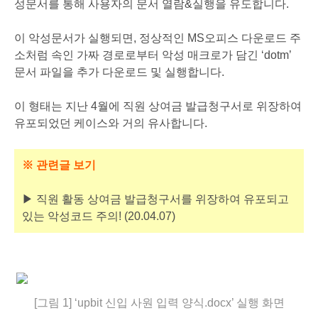
성문서를 통해 사용자의 문서 열람&실행을 유도합니다.
이 악성문서가 실행되면, 정상적인 MS오피스 다운로드 주
소처럼 속인 가짜 경로로부터 악성 매크로가 담긴 ‘dotm’
문서 파일을 추가 다운로드 및 실행합니다.
이 형태는 지난 4월에 직원 상여금 발급청구서로 위장하여
유포되었던 케이스와 거의 유사합니다.
※ 관련글 보기
▶ 직원 활동 상여금 발급청구서를 위장하여 유포되고
있는 악성코드 주의! (20.04.07)
[그림 1] ‘upbit 신입 사원 입력 양식.docx’ 실행 화면