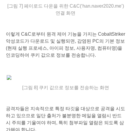
[그림 7] 페이로드 다운을 위한 C&C(‘han.naver2020.me’)
연결 화면
이렇게 C&C로부터 원격 제어 기능을 가지는 CobaltStriker
악성코드가 다운로드 및 실행되면, 감염된 PC의 기본 정보
(현재 실행 프로세스, 아이피 정보, 사용자명, 컴퓨터명)을
인코딩하여 쿠키 값으로 정보를 전송합니다.
[그림 8] 쿠키 값으로 정보를 전송하는 화면
공격자들은 지속적으로 특정 타깃을 대상으로 공격을 시도
하고 있으므로 일단
출처가 불분명한 메일을 열람시 반드
시 주의를 기울여야 하며, 특히 첨부파일 열람은 되도록 삼
가해야 합니다.