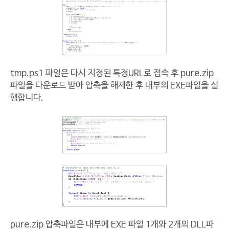
tmp.ps1 파일은 다시 지정된 특정URL로 접속 후 pure.zip
파일을 다운로드 받아 압축을 해제한 후 내부의 EXE파일을 실
행합니다.
pure.zip 압축파일은 내부에 EXE 파일 1개와 2개의 DLL파