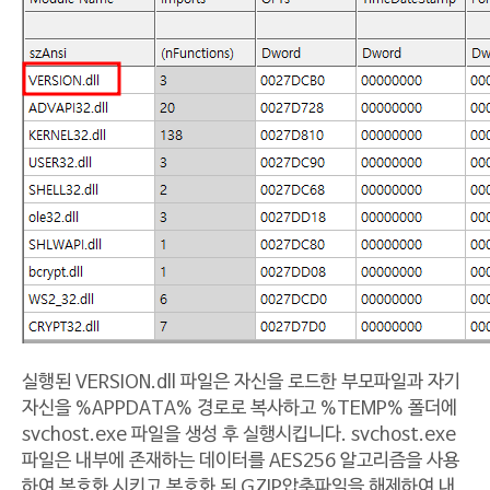
실행된 VERSION.dll 파일은 자신을 로드한 부모파일과 자기
자신을 %APPDATA% 경로로 복사하고 %TEMP% 폴더에
svchost.exe 파일을 생성 후 실행시킵니다. svchost.exe
파일은 내부에 존재하는 데이터를 AES256 알고리즘을 사용
하여 복호화 시키고 복호화 된 GZIP압축파일을 해제하여 내