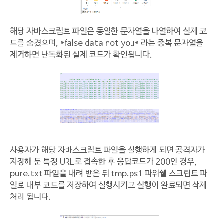
해당 자바스크립트 파일은 동일한 문자열을 나열하여 실제 코
드를 숨겼으며, *false data not you* 라는 중복 문자열을
제거하면 난독화된 실제 코드가 확인됩니다.
사용자가 해당 자바스크립트 파일을 실행하게 되면 공격자가
지정해 둔 특정 URL로 접속한 후 응답코드가 200인 경우,
pure.txt 파일을 내려 받은 뒤 tmp.ps1 파워쉘 스크립트 파
일로 내부 코드를 저장하여 실행시키고 실행이 완료되면 삭제
처리 됩니다.