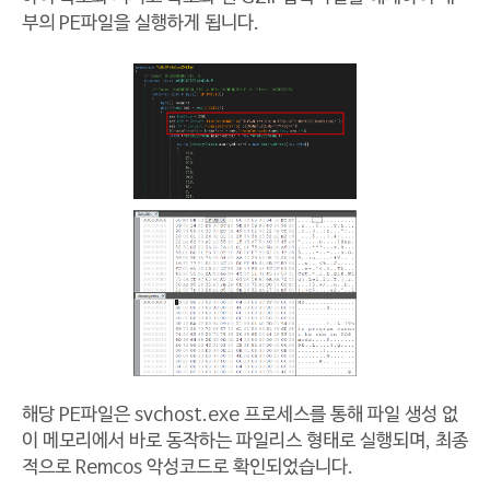
부의 PE파일을 실행하게 됩니다.
해당 PE파일은 svchost.exe 프로세스를 통해 파일 생성 없
이 메모리에서 바로 동작하는 파일리스 형태로 실행되며, 최종
적으로 Remcos 악성코드로 확인되었습니다.