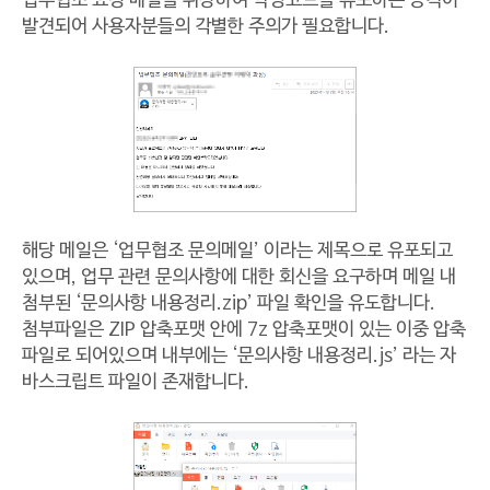
업무협조 요청 메일을 위장하여 악성코드를 유포하는 공격이
발견되어 사용자분들의 각별한 주의가 필요합니다.
해당 메일은 ‘업무협조 문의메일’ 이라는 제목으로 유포되고
있으며, 업무 관련 문의사항에 대한 회신을 요구하며 메일 내
첨부된 ‘문의사항 내용정리.zip’ 파일 확인을 유도합니다.
첨부파일은 ZIP 압축포맷 안에 7z 압축포맷이 있는 이중 압축
파일로 되어있으며 내부에는 ‘문의사항 내용정리.js’ 라는 자
바스크립트 파일이 존재합니다.