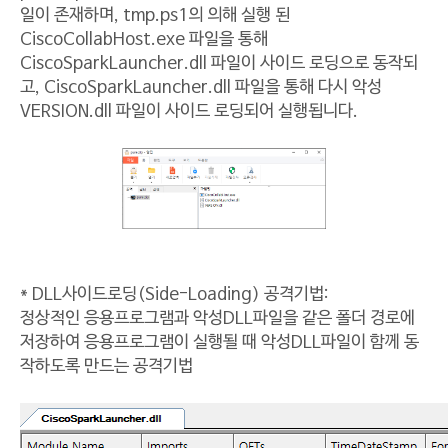
일이 존재하며, tmp.ps1의 의해 실행 된
CiscoCollabHost.exe 파일을 통해
CiscoSparkLauncher.dll 파일이 사이드 로딩으로 동작되
고, CiscoSparkLauncher.dll 파일을 통해 다시 악성
VERSION.dll 파일이 사이드 로딩되어 실행됩니다.
* DLL사이드로딩(Side-Loading) 공격기법:
정상적인 응용프로그램과 악성DLL파일을 같은 폴더 경로에
저장하여 응용프로그램이 실행될 때 악성DLL파일이 함께 동
작하도록 만드는 공격기법