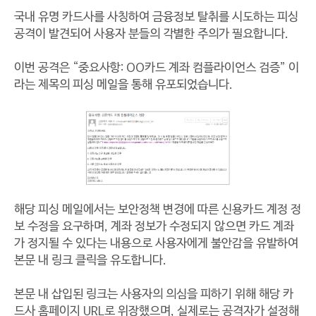
국내 유명 카드사를 사칭하여 금융정보 탈취를 시도하는 피싱
공격이 발견되어 사용자 분들의 각별한 주의가 필요합니다.
이번 공격은 “중요사항: OO카드 계좌 컴플라이언스 검증” 이
라는 제목의 피싱 메일을 통해 유포되었습니다.
해당 피싱 메일에서는 보안정책 변경에 따른 신용카드 계정 정
보 수정을 요구하며, 계좌 정보가 수정되지 않으면 카드 계좌
가 정지될 수 있다는 내용으로 사용자에게 불안감을 유발하여
본문 내 링크 클릭을 유도합니다.
본문 내 삽입된 링크는 사용자의 의심을 피하기 위해 해당 카
드사 홈페이지 URL로 위장했으며, 실제로는 공격자가 설정해