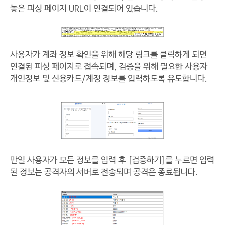
놓은 피싱 페이지 URL이 연결되어 있습니다.
사용자가 계좌 정보 확인을 위해 해당 링크를 클릭하게 되면
연결된 피싱 페이지로 접속되며, 검증을 위해 필요한 사용자
개인정보 및 신용카드/계정 정보를 입력하도록 유도합니다.
만일 사용자가 모든 정보를 입력 후 [검증하기]를 누르면 입력
된 정보는 공격자의 서버로 전송되며 공격은 종료됩니다.