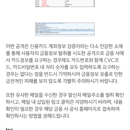
이번 공격은 신용카드 계좌정보 검증이라는 다소 민감한 소재
를 통해 사용자의 금융정보 탈취를 시도한 공격으로 금융 사에
서 카드정보를 요구하는 경우에도 카드번호와 함께 CVC코
드, 카드비밀번호 네 자리 숫자를 모두 입력하도록 요구하는
경우는 없다는 점을 반드시 기억하시어 금융정보 유출로 인한
금전적인 피해를 보지 않도록 각별히 주의하시기 바랍니다.
또한 유사한 메일을 수신한 경우 발신자 메일주소를 필히 확인
하시고, 메일 내 삽입된 링크 클릭은 지양하시기 바라며, 내용
확인이 필요한 경우 해당 금융 사 공식 홈페이지로 접속하여
확인하시는 방법을 권해드립니다.