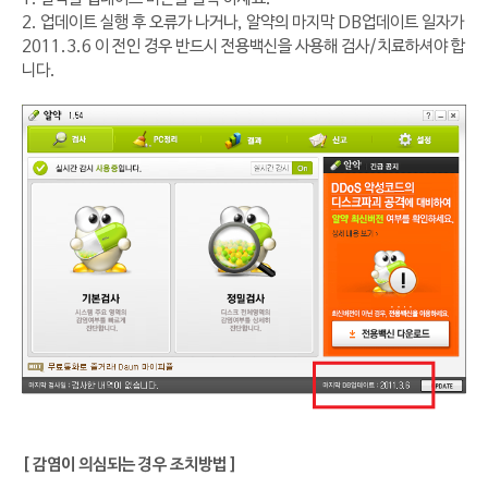
2. 업데이트 실행 후 오류가 나거나, 알약의 마지막 DB업데이트 일자가
2011.3.6 이 전인 경우 반드시 전용백신을 사용해 검사/치료하셔야 합
니다.
[ 감염이 의심되는 경우 조치방법 ]