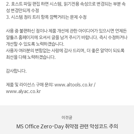
2. 호스트 파일 편집 하면 시스템, 읽기전용 속성으로 변경되는 부분 속
성 변경안되게 수정
3. 시스템 정리 트리 항목 깜빡거리는 문제 수정
사용 중 불편하신 점이나 제품 개선에 관한 아이디어가 있으시면 언제든
알툴즈 홈페이지에 오셔서 글을 남겨 주시기 바랍니다. 즉시 수정하거나
개선할 수 있도록 노력하겠습니다.
사용자 여러분의 변함없는 사랑에 감사 드리며, 더 좋은 알약이 되도록
최선을 다해 노력하겠습니다.
감사합니다.
제품 및 라이선스 구매 문의:
www.altools.co.kr
/
www.alyac.co.kr
이전글
MS Office Zero-Day 취약점 관련 악성코드 주의