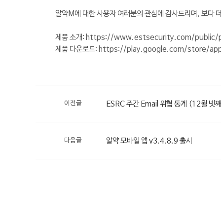
​​알약M에 대한 사용자 여러분의 관심에 감사드리며, 보다
제품 소개:
https://www.estsecurity.com/public/
제품 다운로드:
https://play.google.com/store/a
이전글
ESRC 주간 Email 위협 통계 (12월 넷
다음글
알약 모바일 앱 v3.4.8.9 출시