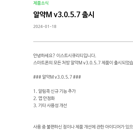
제품소식
알약M v3.0.5.7 출시
2024-01-18
안녕하세요? 이스트시큐리티입니다.
스마트폰의 모든 처방 알약M v3.0.5.7 제품이 출시되었
### 알약M v3.0.5.7 ###
1. 알림콕 신규 기능 추가
2. 앱 안정화
3. 기타 사용성 개선
​​사용 중 불편하신 점이나 제품 개선에 관한 아이디어가 