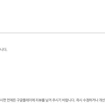
습니다.
있으시면 언제든 구글플레이에 리뷰를 남겨 주시기 바랍니다. 즉시 수정하거나 개