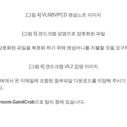
[그림 4] VLNBVPCD 랜섬노트 이미지
[그림 5] 갠드크랩 감염으로 암호화된 파일
암호화된 파일을 복호화 하기 위해 랜섬머니를 지불할 것을 요구
[그림 6] 갠드크랩 v5.2 감염 이미지
게서 온 이메일에 포함된 첨부파일 다운로드를 지양해 주시기 
다.
ansom.GandCrab
으로 탐지 중에 있습니다.