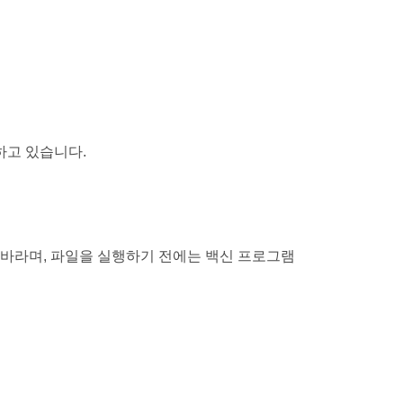
하고 있습니다.
바라며, 파일을 실행하기 전에는 백신 프로그램