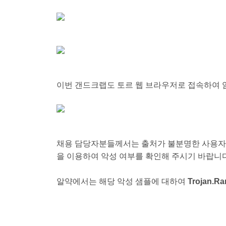
이번 갠드크랩도 토르 웹 브라우저로 접속하여 
채용 담당자분들께서는 출처가 불분명한 사용자에
을 이용하여 악성 여부를 확인해 주시기 바랍니
알약에서는 해당 악성 샘플에 대하여
Trojan.R