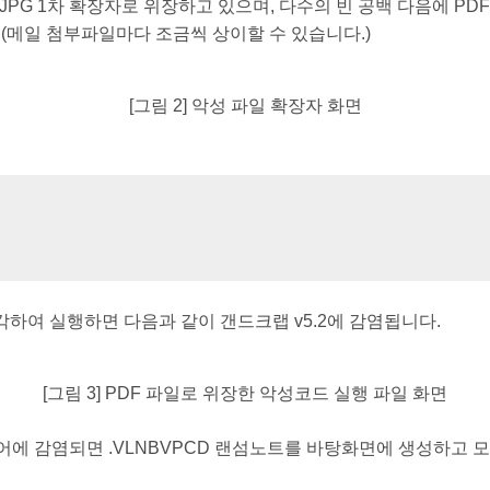
JPG 1차 확장자로 위장하고 있으며, 다수의 빈 공백 다음에 PD
 (메일 첨부파일마다 조금씩 상이할 수 있습니다.)
[그림 2] 악성 파일 확장자 화면
각하여 실행하면 다음과 같이 갠드크랩 v5.2에 감염됩니다.
[그림 3] PDF 파일로 위장한 악성코드 실행 파일 화면
에 감염되면 .VLNBVPCD 랜섬노트를 바탕화면에 생성하고 모든