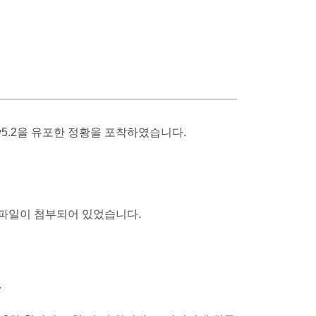
 v5.2을 유포한 정황을 포착하였습니다.
 파일이 첨부되어 있었습니다.
.