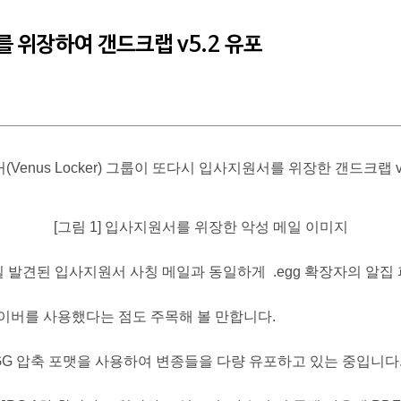
 위장하여 갠드크랩 v5.2 유포
커(Venus Locker) 그룹이 또다시 입사지원서를 위장한 갠드크랩
[그림 1] 입사지원서를 위장한 악성 메일 이미지
일 발견된 입사지원서 사칭 메일과 동일하게 .egg 확장자의 알집
이버를 사용했다는 점도 주목해 볼 만합니다.
집 EGG 압축 포맷을 사용하여 변종들을 다량 유포하고 있는 중입니다