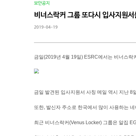
보안공지
비너스락커 그룹 또다시 입사지원서를
2019-04-19
금일(2019년 4월 19일) ESRC에서는 비너스락
금일 발견된 입사지원서 사칭 메일 역시 지난 8
또한, 발신자 주소로 한국에서 많이 사용하는 네
최근 비너스락커(Venus Locker) 그룹은 알