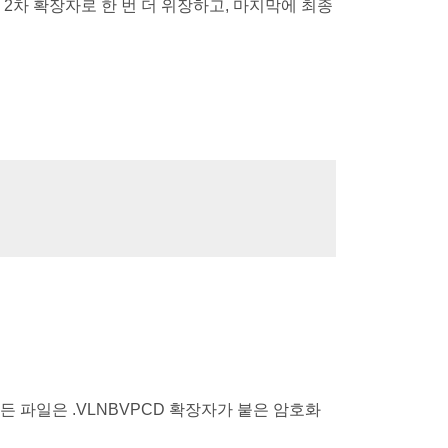
F 2차 확장자로 한 번 더 위장하고, 마지막에 최종
 파일은 .VLNBVPCD 확장자가 붙은 암호화