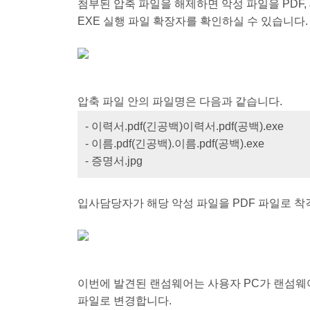
첨부된 압축 파일을 해제하면 악성 파일을 PDF, 
EXE 실행 파일 확장자를 확인하실 수 있습니다.
압축 파일 안의 파일명은 다음과 같습니다.
- 이력서.pdf(긴공백)이력서.pdf(공백).exe
- 이름.pdf(긴공백).이름.pdf(공백).exe
- 증명서.jpg
입사담당자가 해당 악성 파일을 PDF 파일로 착
이번에 발견된 랜섬웨어는 사용자 PC가 랜섬웨어
파일로 변경합니다.