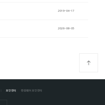
2019-04-17
2026-08-05
보안센터
랜섬웨어 보안센터