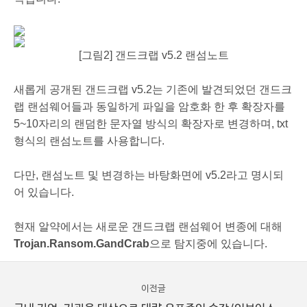
[그림2] 갠드크랩 v5.2 랜섬노트
새롭게 공개된 갠드크랩 v5.2는 기존에 발견되었던 갠드크
랩 랜섬웨어들과 동일하게 파일을 암호화 한 후 확장자를
5~10자리의 랜덤한 문자열 방식의 확장자로 변경하며, txt
형식의 랜섬노트를 사용합니다.
다만, 랜섬노트 및 변경하는 바탕화면에 v5.2라고 명시되
어 있습니다.
현재 알약에서는 새로운 갠드크랩 랜섬웨어 변종에 대해
Trojan.Ransom.GandCrab
으로 탐지중에 있습니다.
이전글