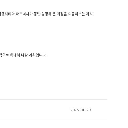
트시큐리티와 파트너사가 동반 성장해 온 과정을 되돌아보는 자리
적으로 확대해 나갈 계획입니다.
2026-01-29