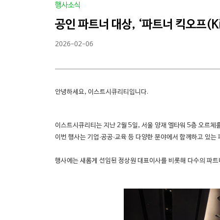
행사소식
공인 파트너 대상, ‘파트너 킥오프(Kic
2026-02-06
안녕하세요, 이스트시큐리티입니다.
이스트시큐리티는 지난 2월 5일, 서울 양재 엘타워 5층 오르
이번 행사는 기업·공공·교육 등 다양한 분야에서 함께하고 있는 
행사에는 새롭게 선임된 정상원 대표이사를 비롯해 다수의 파트