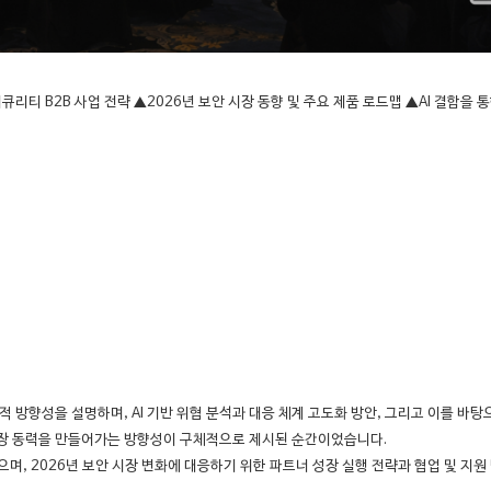
티 B2B 사업 전략 ▲2026년 보안 시장 동향 및 주요 제품 로드맵 ▲AI 결합을 통
적 방향성을 설명하며, AI 기반 위협 분석과 대응 체계 고도화 방안, 그리고 이를 바
성장 동력을 만들어가는 방향성이 구체적으로 제시된 순간이었습니다.
됐으며, 2026년 보안 시장 변화에 대응하기 위한 파트너 성장 실행 전략과 협업 및 지