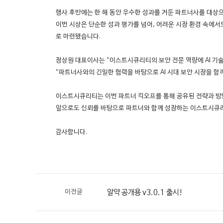
행사 후반에는 한 해 동안 우수한 성과를 거둔 파트너사를 대상
이번 시상은 단순한 성과 평가를 넘어, 어려운 시장 환경 속에
로 마련됐습니다.
정상원 대표이사는 “이스트시큐리티의 보안 전문 역량에 AI 기술
“파트너사와의 긴밀한 협력을 바탕으로 AI 시대 보안 시장을 함
이스트시큐리티는 이번 파트너 킥오프를 통해 공유된 전략과 방향
앞으로도 신뢰를 바탕으로 파트너와 함께 성장하는 이스트시큐리
감사합니다.
이전글
알약 공개용 v3.0.1 출시!