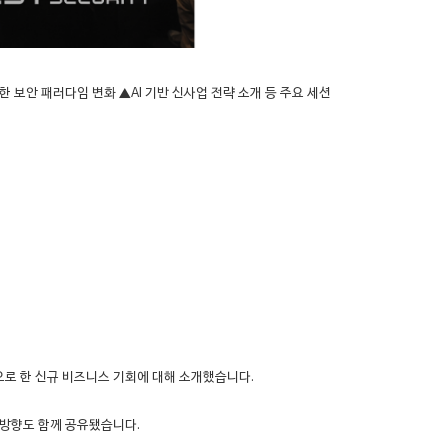
한 보안 패러다임 변화 ▲AI 기반 신사업 전략 소개 등 주요 세션
탕으로 한 신규 비즈니스 기회에 대해 소개했습니다.
원 방향도 함께 공유됐습니다.