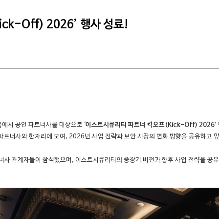
k-Off) 2026’ 행사 성료!
체홀에서 공인 파트너사를 대상으로
‘이스트시큐리티 파트너 킥오프(Kick-Off) 2026’
파트너사와 한자리에 모여, 2026년 사업 전략과 보안 시장의 변화 방향을 공유하고 
너사 관계자들이 참석했으며, 이스트시큐리티의 중장기 비전과 향후 사업 전략을 공유