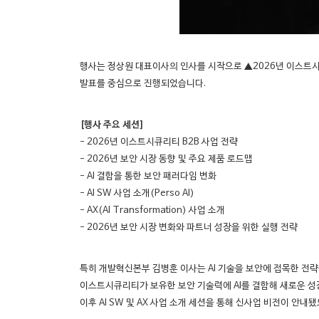
행사는 정상원 대표이사의 인사를 시작으로 ▲2026년 이스트시큐리
발표를 중심으로 진행되었습니다.
[행사 주요 세션]
- 2026년 이스트시큐리티 B2B 사업 전략
- 2026년 보안 시장 동향 및 주요 제품 로드맵
- AI 결합을 통한 보안 패러다임 변화
- AI SW 사업 소개(Perso AI)
- AX(AI Transformation) 사업 소개
- 2026년 보안 시장 변화와 파트너 성장을 위한 실행 전략
특히 개발혁신본부 김병훈 이사는 AI 기술을 보안에 접목한 전략
이스트시큐리티가 보유한 보안 기술력에 AI를 결합해 새로운 
이후 AI SW 및 AX 사업 소개 세션을 통해 신사업 비전이 안내