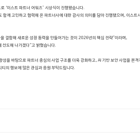
으로 ‘이스트 파트너 어워즈’ 시상식이 진행됐습니다.
서도 함께 고민하고 협력해 온 파트너사에 대한 감사의 의미를 담아 진행됐으며, 이스
을 결합해 새로운 성장 동력을 만들어가는 것이 2026년의 핵심 전략”이라며,
께 선도해 나가겠다”고 밝혔습니다.
성을 바탕으로 파트너 중심의 사업 구조를 더욱 강화하고, AI 기반 보안 사업을 본격
티의 행보에 많은 관심과 응원 부탁드립니다.