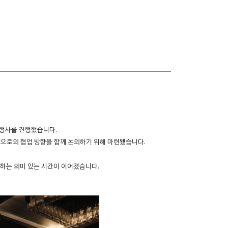
행사를 진행했습니다.
앞으로의 협업 방향을 함께 논의하기 위해 마련됐습니다.
하는 의미 있는 시간이 이어졌습니다.