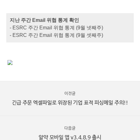
지난 주간 Email 위협 통계 확인
- ESRC 주간 Email 위협 통계 (9월 넷째주)
- ESRC 주간 Email 위협 통계 (9월 셋째주)
이전글
긴급 주문 엑셀파일로 위장된 기업 표적 피싱메일 주의!!
다음글
알약 모바일 앱 v3.4.8.9 출시