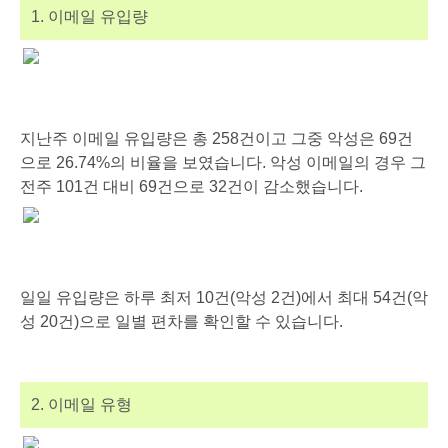
1. 이메일 유입량
지난주 이메일 유입량은 총 258건이고 그중 악성은 69건
으로 26.74%의 비율을 보였습니다. 악성 이메일의 경우 그
전주 101건 대비 69건으로 32건이 감소했습니다.
일일 유입량은 하루 최저 10건(악성 2건)에서 최대 54건(악
성 20건)으로 일별 편차를 확인할 수 있습니다.
2. 이메일 유형