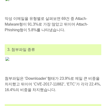
악성 이메일을 유형별로 살펴보면 69건 중 Attach-
Malware형이 91.3%로 가장 많았고 뒤이어 Attach-
Phishing형이 5.8%를 나타냈습니다.
3. 첨부파일 종류
첨부파일은 ‘Downloader’형태가 23.9%로 제일 큰 비중을
차지했고 뒤이어 ‘CVE-2017-11882’, ‘ETC’가 각각 22.4%,
16.4%의 비중을 차지했습니다.