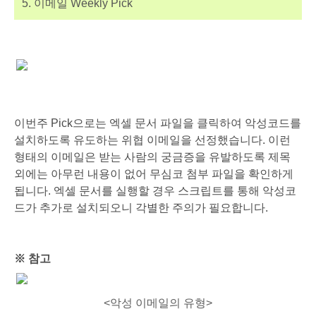
5. 이메일 Weekly Pick
이번주 Pick으로는 엑셀 문서 파일을 클릭하여 악성코드를
설치하도록 유도하는 위협 이메일을 선정했습니다. 이런
형태의 이메일은 받는 사람의 궁금증을 유발하도록 제목
외에는 아무런 내용이 없어 무심코 첨부 파일을 확인하게
됩니다. 엑셀 문서를 실행할 경우 스크립트를 통해 악성코
드가 추가로 설치되오니 각별한 주의가 필요합니다.
※ 참고
<악성 이메일의 유형>