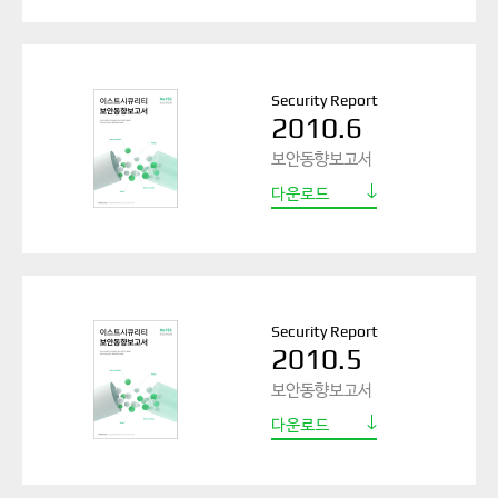
Security Report
2010.6
보안동향보고서
다운로드
Security Report
2010.5
보안동향보고서
다운로드