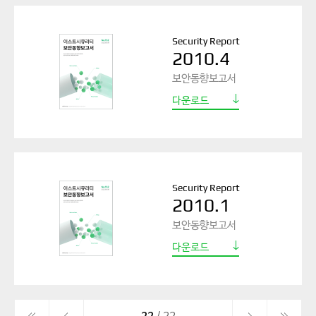
Security Report
2010.4
보안동향보고서
다운로드
Security Report
2010.1
보안동향보고서
다운로드