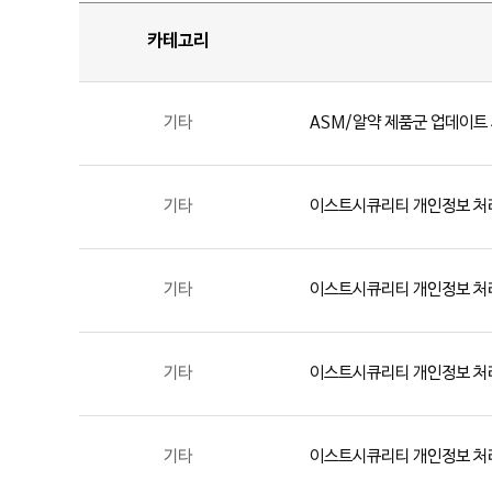
카테고리
기타
ASM/알약 제품군 업데이트 
기타
이스트시큐리티 개인정보 처
기타
이스트시큐리티 개인정보 처
기타
이스트시큐리티 개인정보 처
기타
이스트시큐리티 개인정보 처