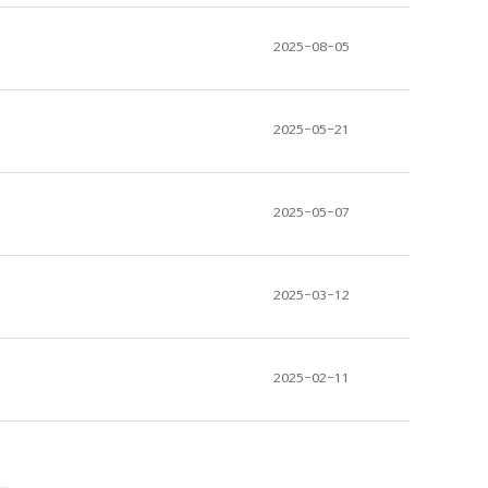
2025-08-05
2025-05-21
2025-05-07
2025-03-12
2025-02-11