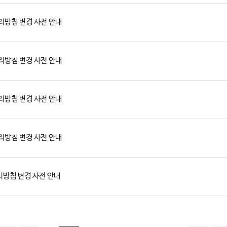
리방침 변경 사전 안내
리방침 변경 사전 안내
리방침 변경 사전 안내
리방침 변경 사전 안내
방침 변경 사전 안내