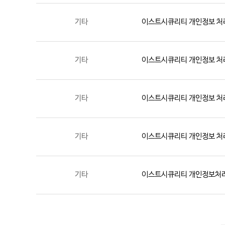
기타
이스트시큐리티 개인정보 처
기타
이스트시큐리티 개인정보 처
기타
이스트시큐리티 개인정보 처
기타
이스트시큐리티 개인정보 처
기타
이스트시큐리티 개인정보처리