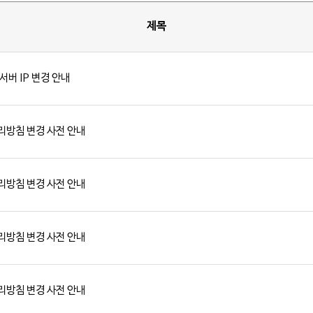
제목
서버 IP 변경 안내
리방침 변경 사전 안내
리방침 변경 사전 안내
리방침 변경 사전 안내
리방침 변경 사전 안내