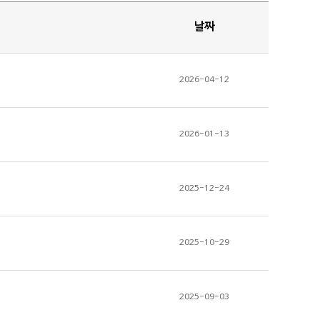
날짜
2026-04-12
2026-01-13
2025-12-24
2025-10-29
2025-09-03