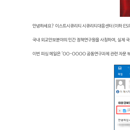
안녕하세요? 이스트시큐리티 시큐리티대응센터(이하 ESR
국내
외교안보분야의 민간 정책연구원을 사칭하여,
실제 국
이번 피싱 메일은 'OO-OOOO 공동연구과제 관련 자문 