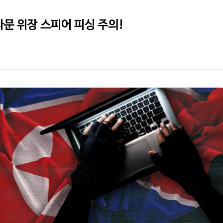
 자문 위장 스피어 피싱 주의!