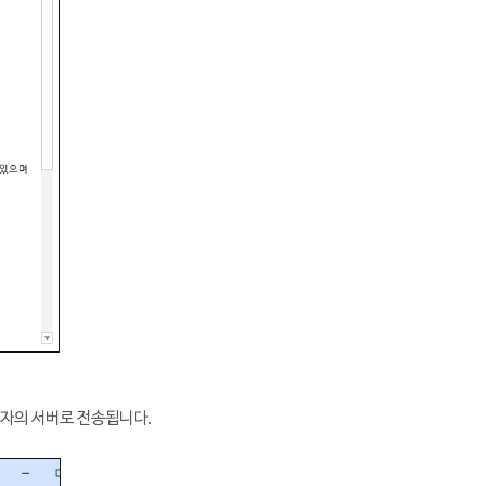
격자의 서버로 전송됩니다.