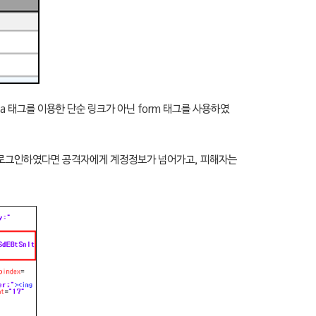
a
태그를 이용한 단순 링크가 아닌 form 태그를 사용하였
 로그인하였다면 공격자에게 계정정보가 넘어가고, 피해자는