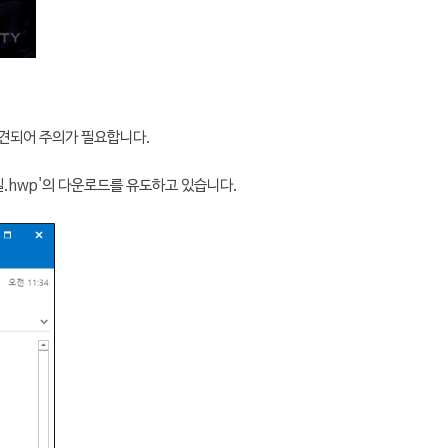
견되어 주의가 필요합니다.
일.hwp'의 다운로드를 유도하고 있습니다.