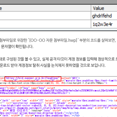
부파일로 위장한 '[OO-OO 자문 첨부파일.hwp]' 부분의 코드를 살펴보면,
딩된 문자열이 확인됩니다.
태로 구성된 것을 볼 수 있고,
실제 공격 타깃이 계정 정보를 입력해 정상적으로
다운로드 받아 계정정보 탈취 사실을 눈치채지 못하였을 것으로 보입니다.