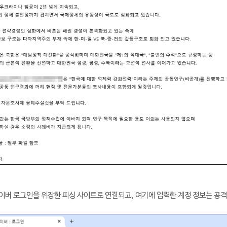
이버 로그인을 위장한 피싱 사이트로 연결되고, 여기에 입력한 계정 정보는 공