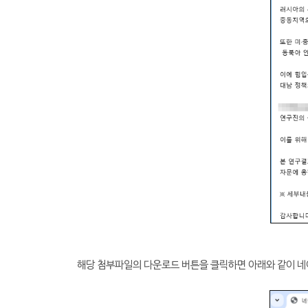
해당 첨부파일의 다운로드 버튼을 클릭하면 아래와 같이 네