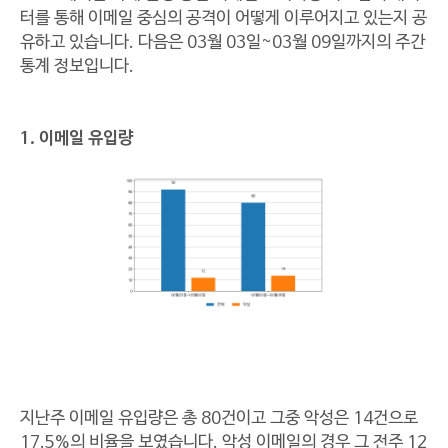
터를 통해 이메일 중심의 공격이 어떻게 이루어지고 있는지 공
유하고 있습니다. 다음은 03월 03일~03월 09일까지의 주간
통계 정보입니다.
1. 이메일 유입량
지난주 이메일 유입량은 총 80건이고 그중 악성은 14건으로
17.5%의 비율을 보였습니다. 악성 이메일의 경우 그 전주 12