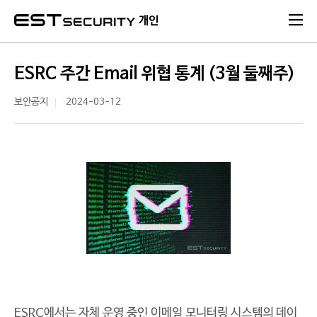
본문 바로가기
개인
ESRC 주간 Email 위협 통계 (3월 둘째주)
보안공지
2024-03-12
ESRC에서는 자체 운영 중인 이메일 모니터링 시스템의 데이