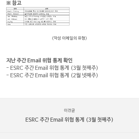
※ 참고
<악성 이메일의 유형>
지난 주간 Email 위협 통계 확인
- ESRC 주간 Email 위협 통계 (3월 첫째주)
- ESRC 주간 Email 위협 통계 (2월 넷째주)
이전글
ESRC 주간 Email 위협 통계 (3월 첫째주)