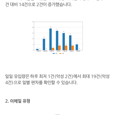
건 대비 14건으로 2건이 증가했습니다.
일일 유입량은 하루 최저 1건(악성 2건)에서 최대 19건(악성
4건)으로 일별 편차를 확인할 수 있습니다.
2. 이메일 유형