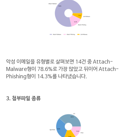
악성 이메일을 유형별로 살펴보면 14건 중 Attach-
Malware형이 78.6%로 가장 많았고 뒤이어 Attach-
Phishing형이 14.3%를 나타냈습니다.
3. 첨부파일 종류