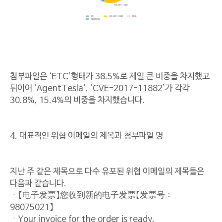
첨부파일은 ‘ETC’형태가 38.5%로 제일 큰 비중을 차지했고
뒤이어 ‘AgentTesla’, ‘CVE-2017-11882’가 각각
30.8%, 15.4%의 비중을 차지했습니다.
4. 대표적인 위협 이메일의 제목과 첨부파일 명
지난 주 같은 제목으로 다수 유포된 위협 이메일의 제목들은
다음과 같습니다.
ㆍ【电子发票】您收到新的电子发票【发票号：
98075021】
ㆍYour invoice for the order is ready.