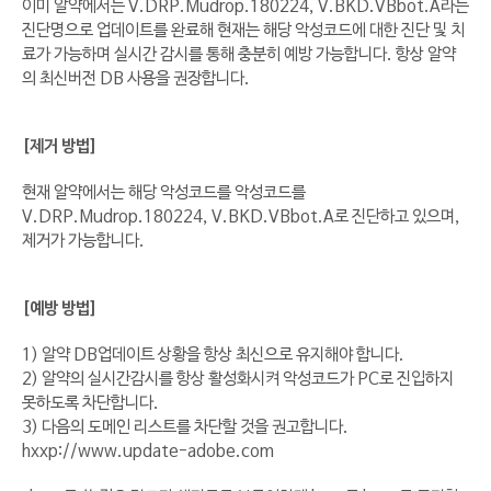
이미 알약에서는 V.DRP.Mudrop.180224, V.BKD.VBbot.A라는
진단명으로 업데이트를 완료해 현재는 해당 악성코드에 대한 진단 및 치
료가 가능하며 실시간 감시를 통해 충분히 예방 가능합니다. 항상 알약
의 최신버전 DB 사용을 권장합니다.
[제거 방법]
현재 알약에서는 해당 악성코드를 악성코드를
V.DRP.Mudrop.180224, V.BKD.VBbot.A로 진단하고 있으며,
제거가 가능합니다.
[예방 방법]
1) 알약 DB업데이트 상황을 항상 최신으로 유지해야 합니다.
2) 알약의 실시간감시를 항상 활성화시켜 악성코드가 PC로 진입하지
못하도록 차단합니다.
3) 다음의 도메인 리스트를 차단할 것을 권고합니다.
hxxp://www.update-adobe.com