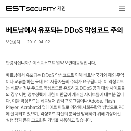
본문 바로가기
개인
베트남에서 유포되는 DDoS 악성코드 주의
보안공지
2010-04-02
안녕하십니까? 이스트소프트 알약 보안대응팀입니다.
베트남에서 유포되는 DDoS 악성코드로 인해 베트남 국가와 해외 무역
이나 교류를 하는 국내 PC 사용자들의 주의가 요구됩니다. 이 악성코드
는 베트남 정부 주도로 악성코드를 유포하고 DDoS 공격 대상 사이트들
의 경우 이번 정부정책에 대한 비판글이 게재된 사이트들이 대부분 입니
다. 이들 악성코드는 베트남어 입력 프로그램이나 Adobe, Flash
Player, Acrobat의 업데이트 파일로 위장해 사회공학적 방법으로 PC
에 설치되고 있으며, 악성코드 자신의 분석을 방해하기 위해 가상머신
실행 탐지 등의 고도화된 기법을 사용하고 있습니다.