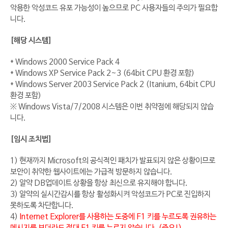
악용한 악성코드 유포 가능성이 높으므로 PC 사용자들의 주의가 필요합
니다.
[해당 시스템]
* Windows 2000 Service Pack 4
* Windows XP Service Pack 2~3 (64bit CPU 환경 포함)
* Windows Server 2003 Service Pack 2 (Itanium, 64bit CPU
환경 포함)
※ Windows Vista/7/2008 시스템은 이번 취약점에 해당되지 않습
니다.
[임시 조치법]
1) 현재까지 Microsoft의 공식적인 패치가 발표되지 않은 상황이므로
보안이 취약한 웹사이트에는 가급적 방문하지 않습니다.
2) 알약 DB업데이트 상황을 항상 최신으로 유지해야 합니다.
3) 알약의 실시간감시를 항상 활성화시켜 악성코드가 PC로 진입하지
못하도록 차단합니다.
4)
Internet Explorer를 사용하는 도중에 F1 키를 누르도록 권유하는