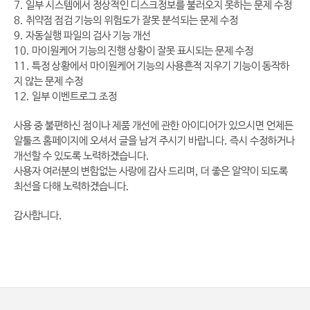
7. 일부 시스템에서 정상적인 디스크정보를 불러오지 못하는 문제 수정
8. 취약점 점검 기능의 위험도가 잘못 분석되는 문제 수정
9. 자동실행 파일의 검사 기능 개선
10. 마이원케어 기능의 진행 상황이 잘못 표시되는 문제 수정
11. 특정 상황에서 마이원케어 기능의 사용흔적 지우기 기능이 동작하
지 않는 문제 수정
12. 일부 이벤트로그 조정
사용 중 불편하신 점이나 제품 개선에 관한 아이디어가 있으시면 언제든
알툴즈 홈페이지에 오셔서 글을 남겨 주시기 바랍니다. 즉시 수정하거나
개선할 수 있도록 노력하겠습니다.
사용자 여러분의 변함없는 사랑에 감사 드리며, 더 좋은 알약이 되도록
최선을 다해 노력하겠습니다.
감사합니다.