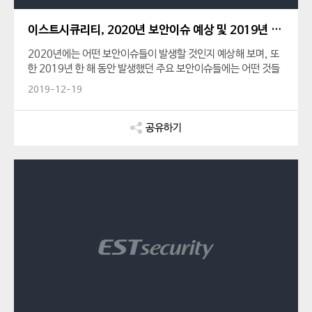
이스트시큐리티, 2020년 보안이슈 예상 및 2019년 보안이슈 정리 발표
2020년에는 어떤 보안이슈들이 발생할 것인지 예상해 보며, 또
한 2019년 한 해 동안 발생했던 주요 보안이슈들에는 어떤 것들
이 있었는지 짚어보는 시간을 가져보려 합니다.
2019-12-19
공유하기