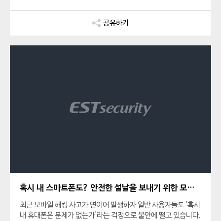
이며, 데이터를 효율적으로 관리하고 안전하게 통제하는 것이 중
요합니다.
공유하기
혹시 내 스마트폰도? 안전한 설날을 보내기 위한 모바일 보안 수칙!
최근 모바일 해킹 사고가 연이어 발생하자 일반 사용자들도 '혹시
내 휴대폰은 문제가 없는가'라는 걱정으로 불안에 떨고 있습니다.