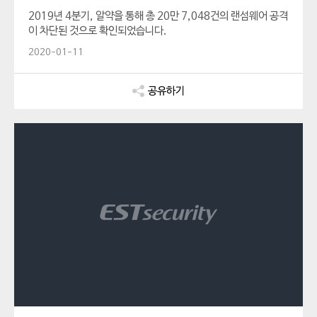
2019년 4분기, 알약을 통해 총 20만 7,048건의 랜섬웨어 공격
이 차단된 것으로 확인되었습니다.
2020-01-11
공유하기