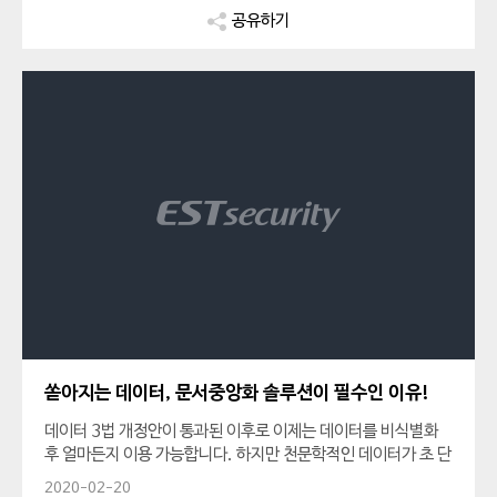
공유하기
쏟아지는 데이터, 문서중앙화 솔루션이 필수인 이유!
데이터 3법 개정안이 통과된 이후로 이제는 데이터를 비식별화
후 얼마든지 이용 가능합니다. 하지만 천문학적인 데이터가 초 단
위로 쏟아지는 가운데, 이를 저장하고 정제하는 것 또한 큰 과제
2020-02-20