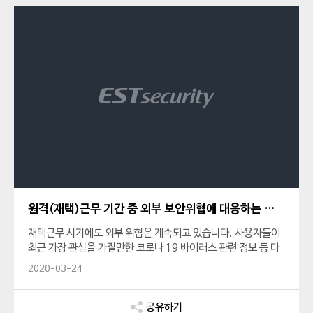
원격(재택)근무 기간 중 외부 보안위협에 대응하는 체크리스트 8가지
재택근무 시기에도 외부 위협은 계속되고 있습니다. 사용자들이
최근 가장 관심을 가질만한 코로나 19 바이러스 관련 정보 등 다
양한 주제를 활용하여 공격을 시도하고 있습니다. ESRC에서는
2020-03-24
보안관리자 입장에서 효과적인 공격 대응을 위한 체크리스트를
알려드립니다.
공유하기