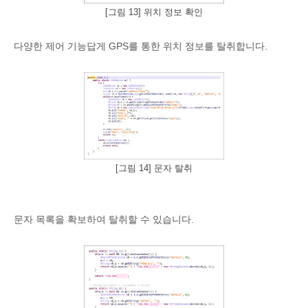
[그림 13] 위치 정보 확인
다양한 제어 기능답게 GPS를 통한 위치 정보를 탈취합니다.
[그림 14] 문자 탈취
문자 목록을 확보하여 탈취할 수 있습니다.