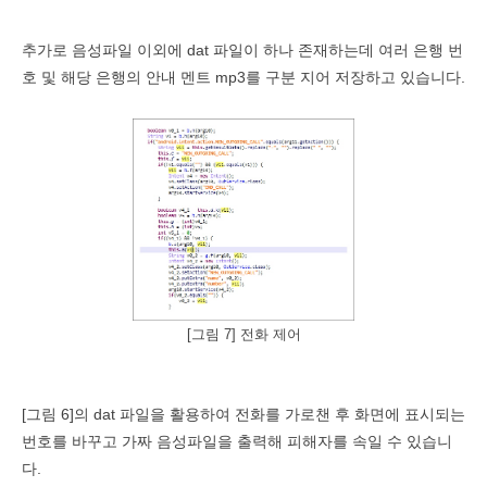
추가로 음성파일 이외에
dat
파일이 하나 존재하는데 여러 은행 번
호 및 해당 은행의 안내 멘트
mp3
를 구분 지어 저장하고 있습니다
.
[그림 7] 전화 제어
[
그림
6]
의
dat
파일을 활용하여 전화를 가로챈 후 화면에 표시되는
번호를 바꾸고 가짜 음성파일을 출력해 피해자를 속일 수 있습니
다
.