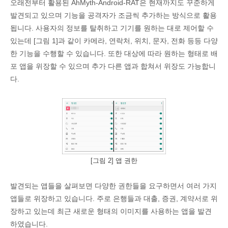
오래전부터 활용된 AhMyth-Android-RAT은 현재까지도 꾸준하게
발견되고 있으며 기능을 공격자가 조금씩 추가하는 방식으로 활용
됩니다. 사용자의 정보를 탈취하고 기기를 원하는 대로 제어할 수
있는데 [그림 1]과 같이 카메라, 연락처, 위치, 문자, 전화 등등 다양
한 기능을 수행할 수 있습니다. 또한 대상에 따라 원하는 형태로 배
포 앱을 위장할 수 있으며 추가 다른 앱과 합쳐서 위장도 가능합니
다.
[그림 2] 앱 권한
발견되는 앱들을 살펴보면 다양한 권한들을 요구하면서 여러 가지
앱들로 위장하고 있습니다. 주로 은행들과 대출, 증권, 계약서로 위
장하고 있는데 최근 새로운 형태의 이미지를 사용하는 앱을 발견
하였습니다.