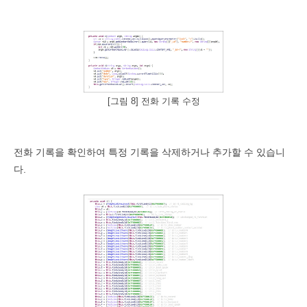
[그림 8] 전화 기록 수정
전화 기록을 확인하여 특정 기록을 삭제하거나 추가할 수 있습니
다
.