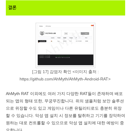
결론
[그림 17] 감염자 확인 <이미지 출처 :
https://github.com/AhMyth/AhMyth-Android-RAT>
AhMyth RAT
이외에도 여러 가지 다양한 RAT들이 존재하며 배포
되는 앱의 형태 또한
,
무궁무진합니다
.
위의 샘플처럼 보안 솔루션
으로 위장할 수도 있고 게임이나 다른 유틸리티로도 충분히 위장
할 수 있습니다
.
악성 앱 설치 시 정보를 탈취하고 기기를 장악하여
원하는 대로 컨트롤할 수 있으므로 악성 앱 설치에 대한 예방이 중
요합니다
.