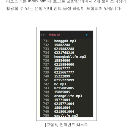
리소스에는 Index.html과 로그를 포함한 이미지 2개 보이스피싱에
활용할 수 있는 은행 안내 멘트 음성 파일이 포함되어 있습니다.
[그림 6] 전화번호 리스트