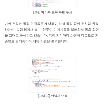
[그림 9] 가짜 전화 화면 구성
가짜 전화는 통화 연결음을 재생하여 실제 통화 중인 것처럼 위장
하는데 [그림 9]에서 볼 수 있듯이 이미지들을 불러와서 통화 화면
을 그대로 구성하고 있습니다. 특정 기기마다 화면이 다르므로 기
종별로 필터링하여 해당 화면을 출력합니다.
[그림 10] 연락처 수정