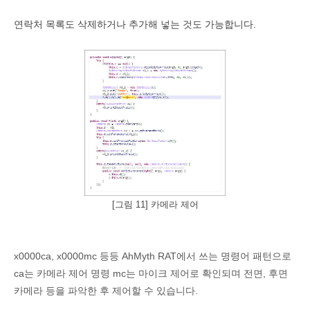
연락처 목록도 삭제하거나 추가해 넣는 것도 가능합니다.
[그림 11] 카메라 제어
x0000ca, x0000mc 등등 AhMyth RAT에서 쓰는 명령어 패턴으로
ca는 카메라 제어 명령 mc는 마이크 제어로 확인되며 전면, 후면
카메라 등을 파악한 후 제어할 수 있습니다.