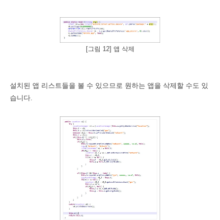
[그림 12] 앱 삭제
설치된 앱 리스트들을 볼 수 있으므로 원하는 앱을 삭제할 수도 있
습니다
.