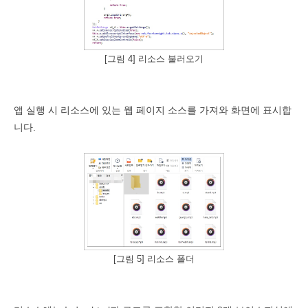
[그림 4] 리소스 불러오기
앱 실행 시 리소스에 있는 웹 페이지 소스를 가져와 화면에 표시합
니다
.
[그림 5] 리소스 폴더