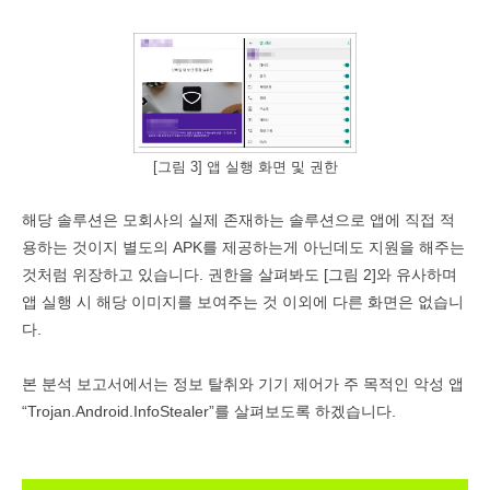
[그림 3] 앱 실행 화면 및 권한
해당 솔루션은 모회사의 실제 존재하는 솔루션으로 앱에 직접 적
용하는 것이지 별도의
APK
를 제공하는게 아닌데도 지원을 해주는
것처럼 위장하고 있습니다
.
권한을 살펴봐도
[
그림
2]
와 유사하며
앱 실행 시 해당 이미지를 보여주는 것 이외에 다른 화면은 없습니
다
.
본 분석 보고서에서는
정보 탈취와 기기 제어가 주 목적인 악성 앱
“
Trojan.Android.InfoStealer
”를
살펴보도록 하겠습니다
.