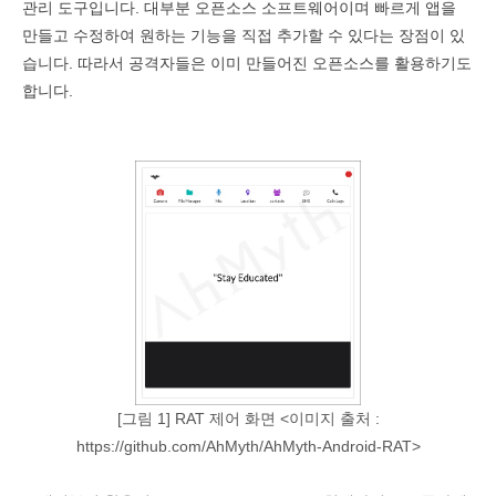
관리 도구입니다
.
대부분 오픈소스 소프트웨어이며 빠르게 앱을
만들고 수정하여 원하는 기능을 직접 추가할 수 있다는 장점이 있
습니다
.
따라서 공격자들은 이미 만들어진 오픈소스를 활용하기도
합니다
.
[그림 1] RAT 제어 화면 <이미지 출처 :
https://github.com/AhMyth/AhMyth-Android-RAT>