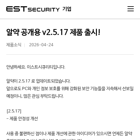
본문 바로가기
기업
알약 공개용 v2.5.17 제품 출시!
제품소식
2026-04-24
안녕하세요. 이스트시큐리티입니다.
알약이 2.5.17 로 업데이트되었습니다.
앞으로도 PC와 개인 정보 보호를 위해 강화된 보안 기능들을 지속해서 선보일
예정이니, 많은 관심 부탁드립니다.
[2.5.17]
- 제품 안정성 개선
사용 중 불편하신 점이나 제품 개선에 관한 아이디어가 있으시면 언제든 알약