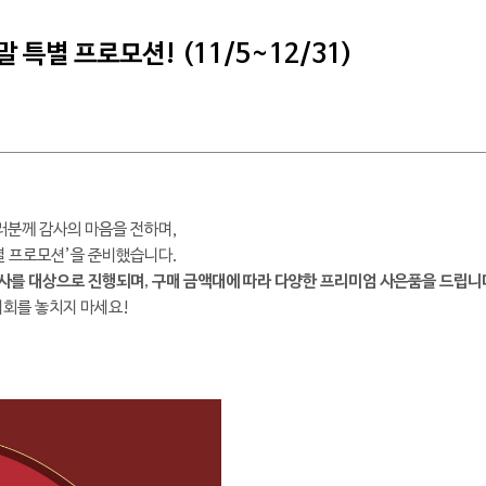
 특별 프로모션! (11/5~12/31)
러분께 감사의 마음을 전하며,
별 프로모션’을 준비했습니다.
사를 대상으로 진행되며, 구매 금액대에 따라 다양한 프리미엄 사은품을 드립니
기회를 놓치지 마세요!