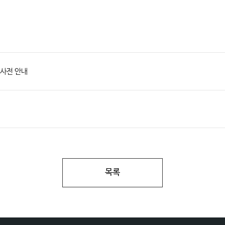
사전 안내
목록