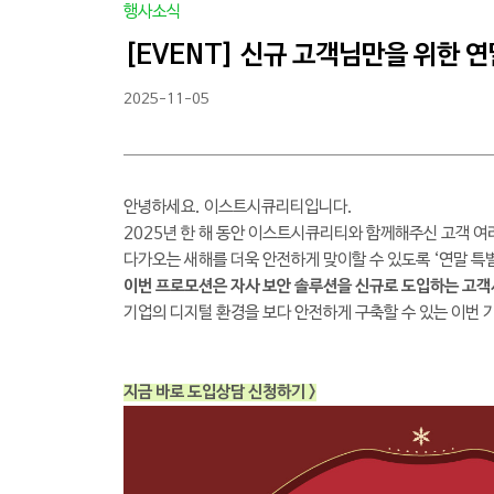
행사소식
[EVENT] 신규 고객님만을 위한 연말
2025-11-05
안녕하세요. 이스트시큐리티입니다.
2025년 한 해 동안 이스트시큐리티와 함께해주신 고객 여
다가오는 새해를 더욱 안전하게 맞이할 수 있도록 ‘연말 특
이번 프로모션은 자사 보안 솔루션을 신규로 도입하는 고객
기업의 디지털 환경을 보다 안전하게 구축할 수 있는 이번 
지금 바로 도입상담 신청하기 >