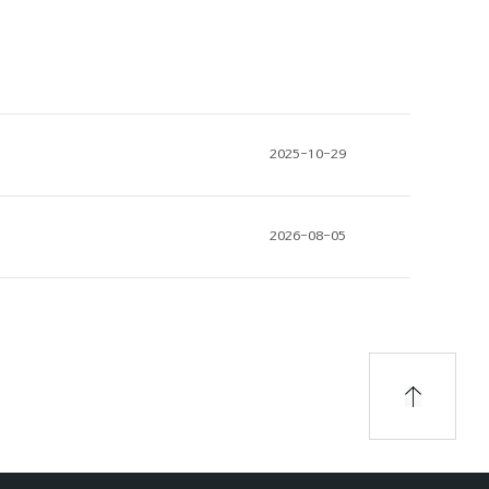
2025-10-29
2026-08-05